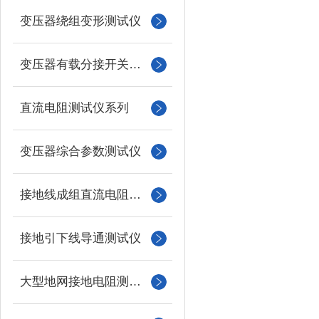
变压器绕组变形测试仪
变压器有载分接开关测试仪
直流电阻测试仪系列
变压器综合参数测试仪
接地线成组直流电阻测试仪
接地引下线导通测试仪
大型地网接地电阻测试仪