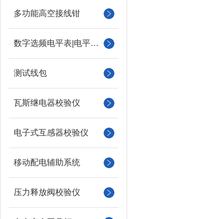
多功能高空接线钳
数字选频电平表|电平振荡器
测试线包
瓦斯继电器校验仪
电子式互感器校验仪
移动配电辅助系统
压力释放阀校验仪