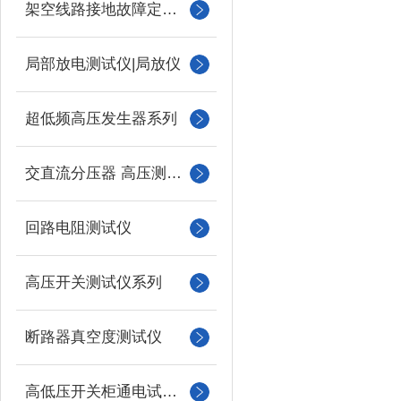
架空线路接地故障定位仪
局部放电测试仪|局放仪
超低频高压发生器系列
交直流分压器 高压测量仪
回路电阻测试仪
高压开关测试仪系列
断路器真空度测试仪
高低压开关柜通电试验台