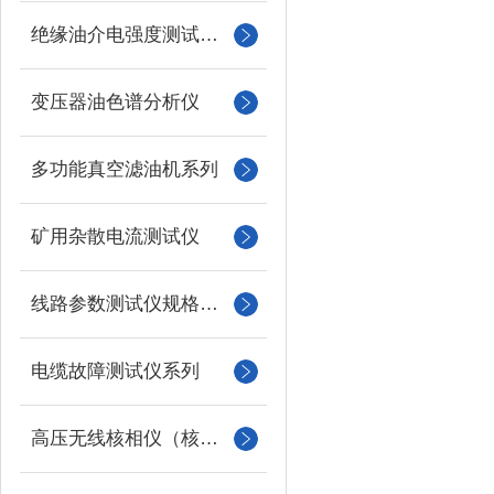
绝缘油介电强度测试仪系列
变压器油色谱分析仪
多功能真空滤油机系列
矿用杂散电流测试仪
线路参数测试仪规格型号
电缆故障测试仪系列
高压无线核相仪（核相器）