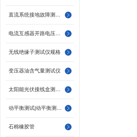
直流系统接地故障测试仪
电流互感器开路电压测试仪
无线绝缘子测试仪规格
变压器油含气量测试仪
太阳能光伏接线盒测试仪
动平衡测试|动平衡测量仪
石棉橡胶管