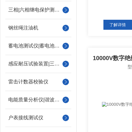
三相|六相继电保护测试仪
了解详情
钢丝绳注油机
蓄电池测试仪|蓄电池充放电测试仪
感应耐压试验装置|三倍频
雷击计数器校验仪
电能质量分析仪|谐波测试
户表接线测试仪