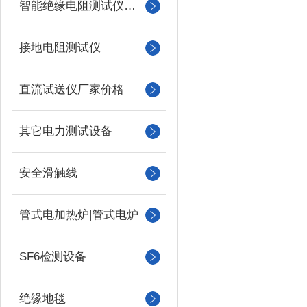
智能绝缘电阻测试仪（兆欧表）
接地电阻测试仪
直流试送仪厂家价格
其它电力测试设备
安全滑触线
管式电加热炉|管式电炉
SF6检测设备
绝缘地毯