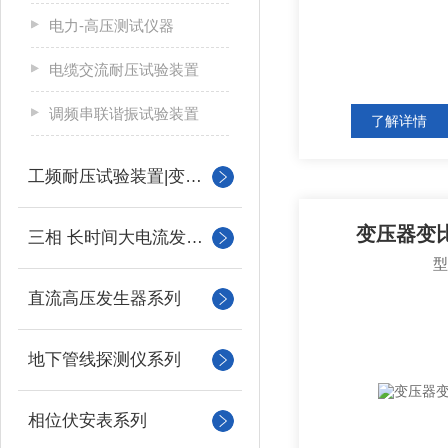
电力-高压测试仪器
电缆交流耐压试验装置
调频串联谐振试验装置
了解详情
工频耐压试验装置|变压器
变压器变
三相 长时间大电流发生器
直流高压发生器系列
地下管线探测仪系列
相位伏安表系列