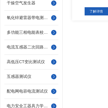
干燥空气发生器
了解详情
氧化锌避雷器带电测试仪（氧化锌避雷器测试仪）
多功能三相电能表校验仪
电流互感器二次回路负载测试仪
高低压CT变比测试仪
互感器测试仪
配电网电容电流测试仪
电力安全工器具力学性能试验机