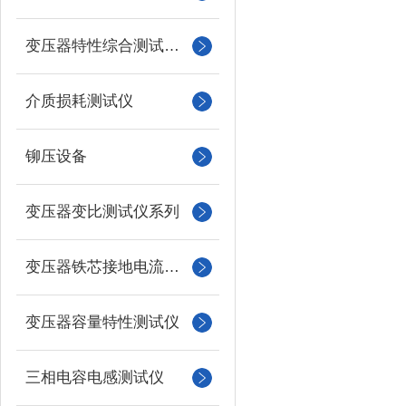
变压器特性综合测试台系列
介质损耗测试仪
铆压设备
变压器变比测试仪系列
变压器铁芯接地电流测试仪
变压器容量特性测试仪
三相电容电感测试仪