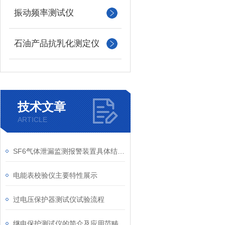
振动频率测试仪
石油产品抗乳化测定仪
技术文章
ARTICLE
SF6气体泄漏监测报警装置具体结构说明
电能表校验仪主要特性展示
过电压保护器测试仪试验流程
继电保护测试仪的简介及应用范畴