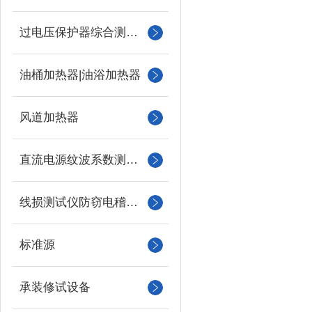
过电压保护器综合测试仪
油桶加热器|油浴加热器
风道加热器
直流电源纹波系数测试仪
线损测试仪防窃电稽查仪
标准源
承装修试设备