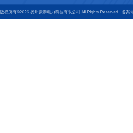
版权所有©2026 扬州豪泰电力科技有限公司 All Rights Reserved
备案号