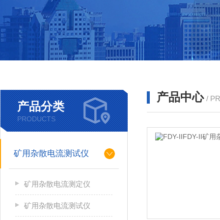
产品中心
/ P
产品分类
PRODUCTS
矿用杂散电流测试仪
矿用杂散电流测定仪
矿用杂散电流测试仪