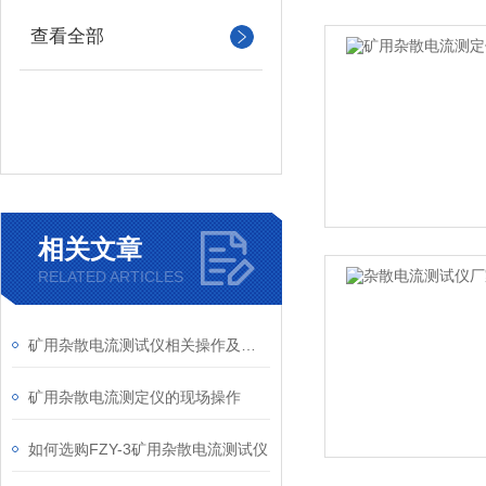
查看全部
相关文章
RELATED ARTICLES
矿用杂散电流测试仪相关操作及使用注意
矿用杂散电流测定仪的现场操作
如何选购FZY-3矿用杂散电流测试仪