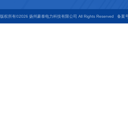
版权所有©2026 扬州豪泰电力科技有限公司 All Rights Reserved
备案号