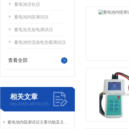
蓄电池活化仪
蓄电池内阻测试仪
蓄电池充放电测试仪
蓄电池恒流放电负载测试仪
查看全部
相关文章
RELATED ARTICLES
蓄电池内阻测试仪主要功能及主要特点