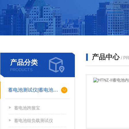
产品中心
/ P
产品分类
PRODUCTS
蓄电池测试仪|蓄电池充放电测试仪
蓄电池跨接宝
蓄电池组负载测试仪