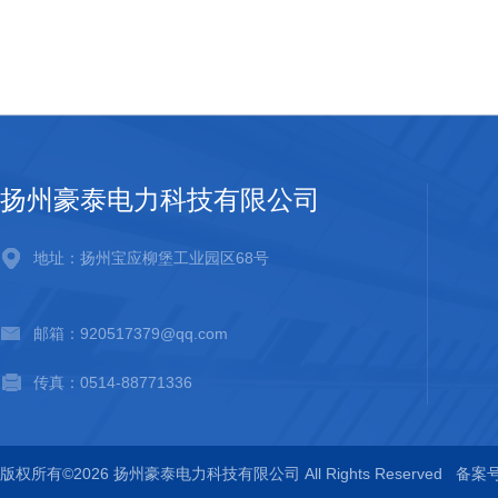
扬州豪泰电力科技有限公司
地址：扬州宝应柳堡工业园区68号
邮箱：920517379@qq.com
传真：0514-88771336
版权所有©2026 扬州豪泰电力科技有限公司 All Rights Reserved
备案号