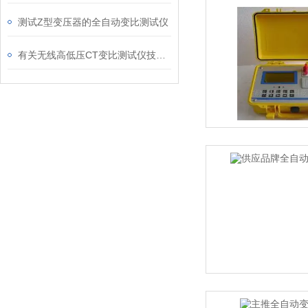
测试Z型变压器的全自动变比测试仪
有关无线高低压CT变比测试仪技术规格