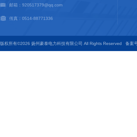
邮箱：920517379@qq.com
传真：0514-88771336
版权所有©2026 扬州豪泰电力科技有限公司 All Rights Reserved
备案号