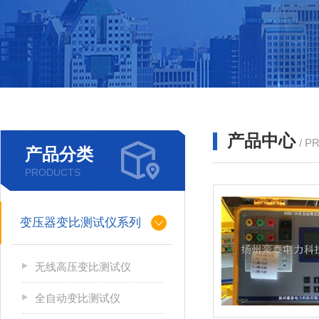
产品中心
/ P
产品分类
PRODUCTS
变压器变比测试仪系列
无线高压变比测试仪
全自动变比测试仪