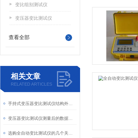
变比组别测试仪
变压器变比测试仪
查看全部
相关文章
RELATED ARTICLES
手持式变压器变比测试仪结构外观发布
变压器变比测试仪测量后的数据分析与结果应用
选购全自动变比测试仪的几个关键指南