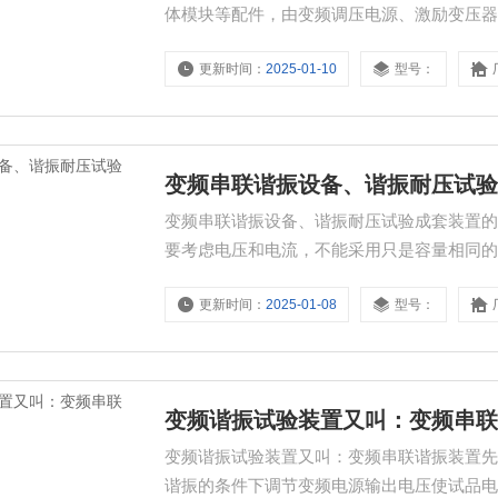
体模块等配件，由变频调压电源、激励变压
更新时间：
2025-01-10
型号：
变频串联谐振设备、谐振耐压试
变频串联谐振设备、谐振耐压试验成套装置
要考虑电压和电流，不能采用只是容量相同
更新时间：
2025-01-08
型号：
变频谐振试验装置又叫：变频串
变频谐振试验装置又叫：变频串联谐振装置
谐振的条件下调节变频电源输出电压使试品