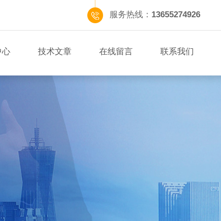
服务热线：
13655274926
中心
技术文章
在线留言
联系我们