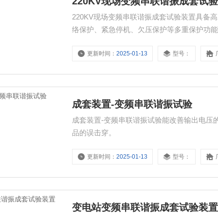
220KV现场变频串联谐振成套试
220KV现场变频串联谐振成套试验装置具
络保护、紧急停机、欠压保护等多重保护功
更新时间：
2025-01-13
型号：
成套装置-变频串联谐振试验
成套装置-变频串联谐振试验能改善输出电压
品的误击穿。
更新时间：
2025-01-13
型号：
变电站变频串联谐振成套试验装