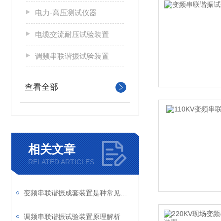
电力-高压测试仪器
电缆交流耐压试验装置
调频串联谐振试验装置
查看全部
相关文章
RELATED ARTICLES
变频串联谐振成套装置是种常见的电路系统
调频串联谐振试验装置原理解析