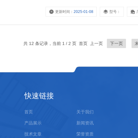
更新时间：
2025-01-08
型号：
共 12 条记录，当前 1 / 2 页 首页 上一页
下一页
快速链接
首页
关于我们
产品展示
新闻资讯
技术文章
荣誉资质