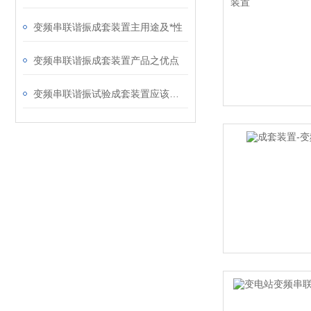
变频串联谐振成套装置主用途及*性
变频串联谐振成套装置产品之优点
变频串联谐振试验成套装置应该符合什么条件