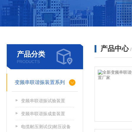
产品中心
产品分类
PRODUCTS
变频串联谐振装置系列
变频串联谐振试验装置
变频串联谐振成套装置
电缆耐压测试仪|耐压设备