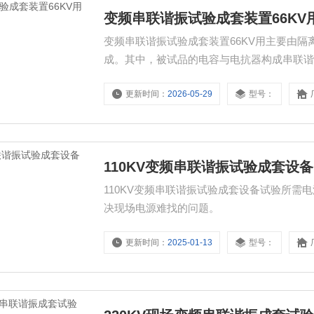
变频串联谐振试验成套装置66KV
变频串联谐振试验成套装置66KV用主要由
成。其中，被试品的电容与电抗器构成串联
振电压，并作为过压保护信号；调频功率输
更新时间：
2026-05-29
型号：
率。
110KV变频串联谐振试验成套设备
110KV变频串联谐振试验成套设备试验所
决现场电源难找的问题。
更新时间：
2025-01-13
型号：