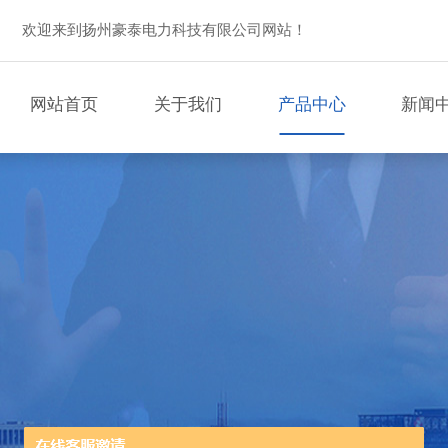
欢迎来到扬州豪泰电力科技有限公司网站！
网站首页
关于我们
产品中心
新闻