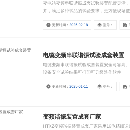
变电站变频串联谐振成套试验装置配置灵活
并，满足多种试品的试验要求，更方便现场
更新时间：
2025-02-18
型号：
电缆变频串联谐振试验成套装置
电缆变频串联谐振试验成套装置安全可靠高
设备安全试验结果可打印可升级造作软件
更新时间：
2025-01-11
型号：
变频谐振装置成套厂家
HTXZ变频谐振装置成套厂家采用16位精细调