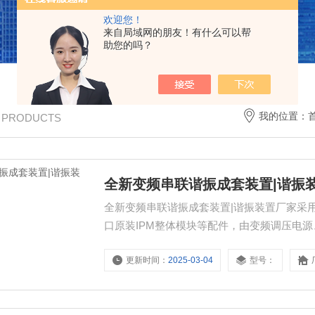
欢迎您！
来自局域网的朋友！有什么可以帮
助您的吗？
我的位置：
/ PRODUCTS
全新变频串联谐振成套装置|谐振
全新变频串联谐振成套装置|谐振装置厂家采用
口原装IPM整体模块等配件，由变频调压电
组成。
更新时间：
2025-03-04
型号：