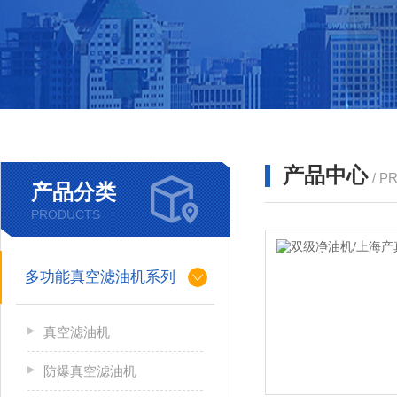
产品中心
/ P
产品分类
PRODUCTS
多功能真空滤油机系列
真空滤油机
防爆真空滤油机