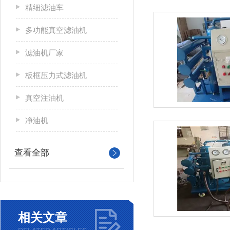
精细滤油车
多功能真空滤油机
滤油机厂家
板框压力式滤油机
真空注油机
净油机
查看全部
相关文章