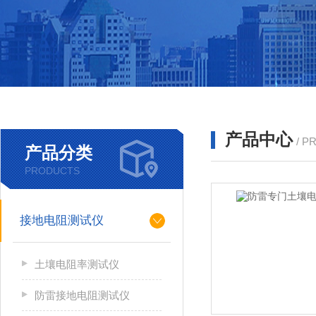
产品中心
/ P
产品分类
PRODUCTS
接地电阻测试仪
土壤电阻率测试仪
防雷接地电阻测试仪