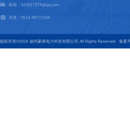
邮箱：920517379@qq.com
传真：0514-88771336
版权所有©2026 扬州豪泰电力科技有限公司 All Rights Reserved
备案号