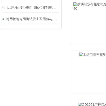
大型地网接地电阻测试仪接触电压接线图
地网接地电阻测试仪主要用途与现状