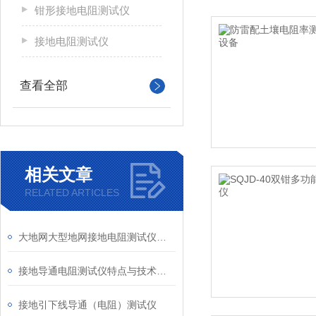
钳形接地电阻测试仪
接地电阻测试仪
查看全部
相关文章
RELATED ARTICLES
大地网大型地网接地电阻测试仪正确操作方法
接地导通电阻测试仪特点与技术规格
接地引下线导通（电阻）测试仪