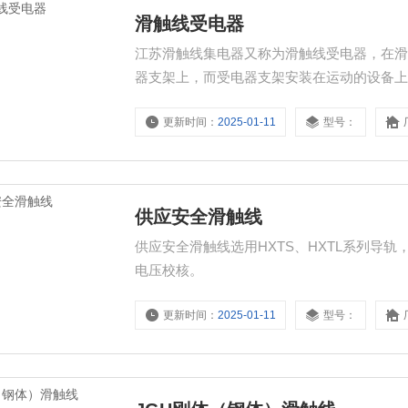
滑触线受电器
江苏滑触线集电器又称为滑触线受电器，在
器支架上，而受电器支架安装在运动的设备
更新时间：
2025-01-11
型号：
供应安全滑触线
供应安全滑触线选用HXTS、HXTL系列导轨
电压校核。
更新时间：
2025-01-11
型号：