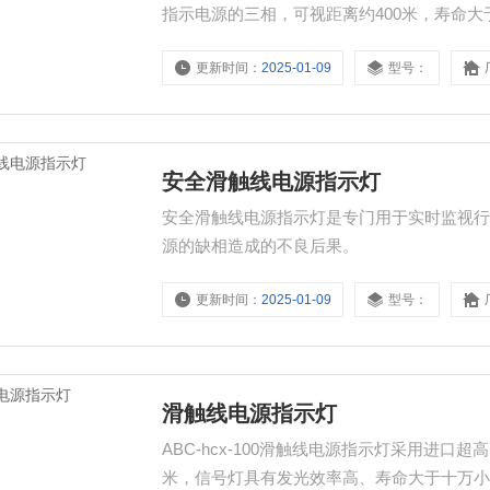
指示电源的三相，可视距离约400米，寿命
更新时间：
2025-01-09
型号：
安全滑触线电源指示灯
安全滑触线电源指示灯是专门用于实时监视
源的缺相造成的不良后果。
更新时间：
2025-01-09
型号：
滑触线电源指示灯
ABC-hcx-100滑触线电源指示灯采用进口
米，信号灯具有发光效率高、寿命大于十万