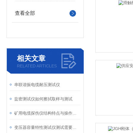
查看全部
相关文章
RELATED ARTICLES
串联谐振电缆耐压测试仪
盐密测试仪如何擦拭取样与测试
矿用电缆探伤仪结构特点与操作注意项
变压器容量特性测试仪测试需要注意哪几点