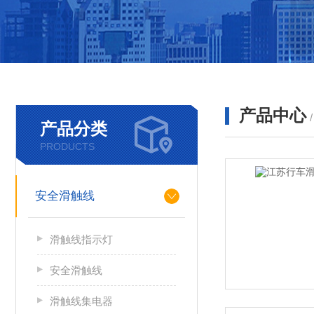
产品中心
产品分类
PRODUCTS
安全滑触线
滑触线指示灯
安全滑触线
滑触线集电器