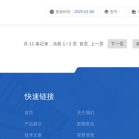
更新时间：
2025-01-09
型号：
共 11 条记录，当前 1 / 2 页 首页 上一页
下一页
快速链接
首页
关于我们
产品展示
新闻资讯
技术文章
荣誉资质