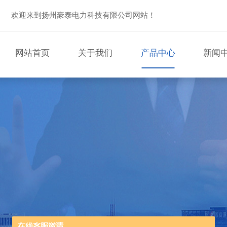
欢迎来到扬州豪泰电力科技有限公司网站！
网站首页
关于我们
产品中心
新闻