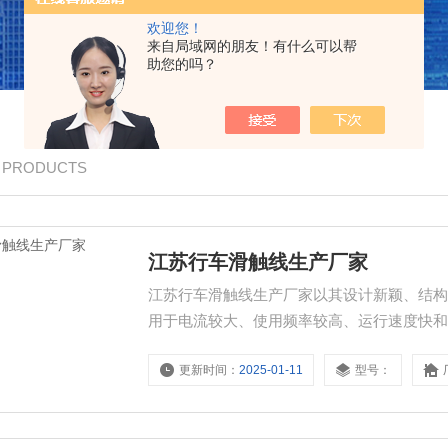
欢迎您！
来自局域网的朋友！有什么可以帮
助您的吗？
/ PRODUCTS
江苏行车滑触线生产厂家
江苏行车滑触线生产厂家以其设计新颖、结
用于电流较大、使用频率较高、运行速度快
更新时间：
2025-01-11
型号：