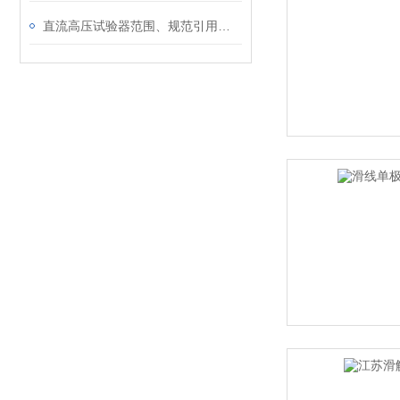
直流高压试验器范围、规范引用条件与泄漏定义