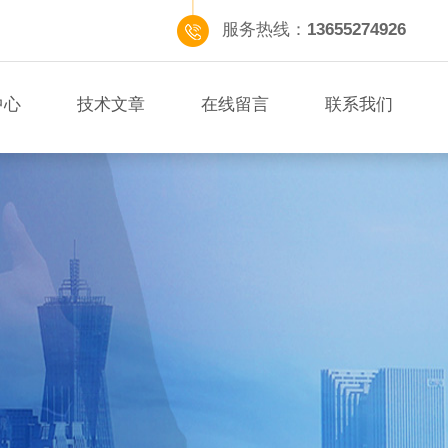
服务热线：
13655274926
中心
技术文章
在线留言
联系我们