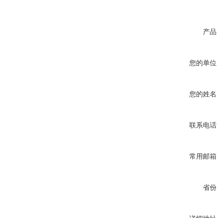
产品
您的单位
您的姓名
联系电话
常用邮箱
省份