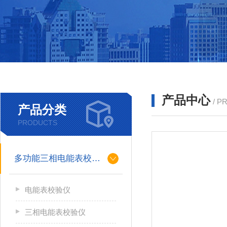
产品中心
/ P
产品分类
PRODUCTS
多功能三相电能表校验仪
电能表校验仪
三相电能表校验仪