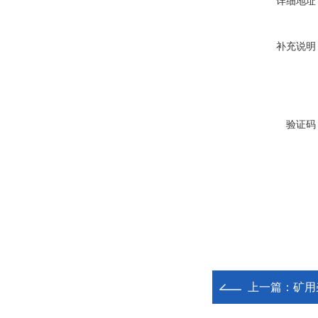
详细地址
补充说明
验证码
上一篇：
矿用