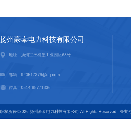
扬州豪泰电力科技有限公司
地址：扬州宝应柳堡工业园区68号
邮箱：920517379@qq.com
传真：0514-88771336
版权所有©2026 扬州豪泰电力科技有限公司 All Rights Reserved
备案号