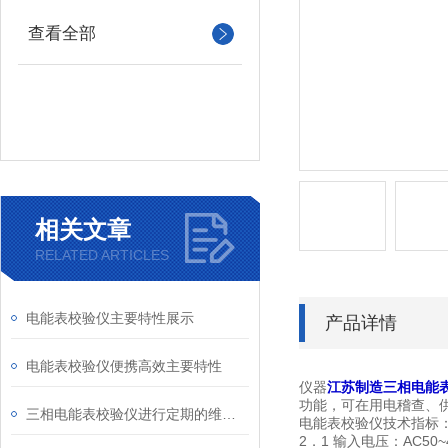
查看全部
相关文章
RELATED ARTICLES
电能表校验仪主要特性展示
产品详情
电能表校验仪便携高效主要特性
仪器
江苏制造三相电能
功能，可在用电稽查、
三相电能表校验仪进行定期的维护保养是非常有必要的
电能表校验仪技术指标
2．1 输入电压：AC50~