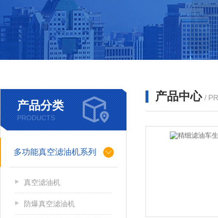
产品中心
/ P
产品分类
PRODUCTS
多功能真空滤油机系列
真空滤油机
防爆真空滤油机