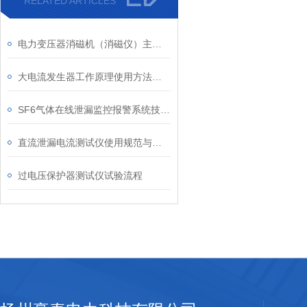
RELATED ARTICLES
电力变压器消磁机（消磁仪）主要特点与技术指标及使用条件
大电流发生器工作原理使用方法及作用
SF6气体在线泄漏监控报警系统技术特点介绍
直流泄漏电流测试仪使用规范与特点
过电压保护器测试仪试验流程