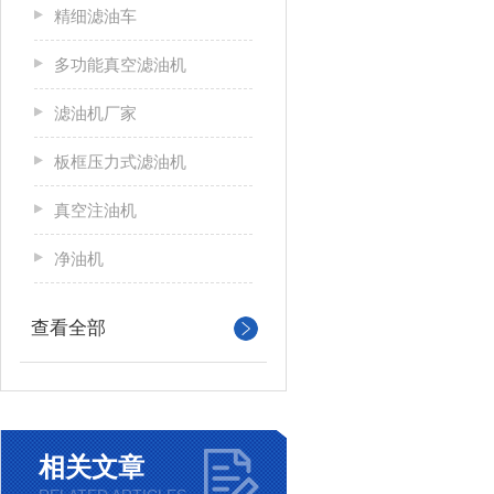
精细滤油车
多功能真空滤油机
滤油机厂家
板框压力式滤油机
真空注油机
净油机
查看全部
相关文章