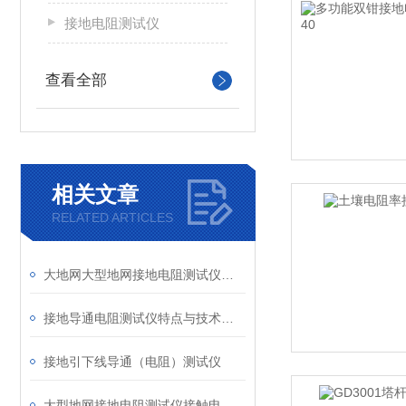
接地电阻测试仪
查看全部
相关文章
RELATED ARTICLES
大地网大型地网接地电阻测试仪正确操作方法
接地导通电阻测试仪特点与技术规格
接地引下线导通（电阻）测试仪
大型地网接地电阻测试仪接触电压接线图