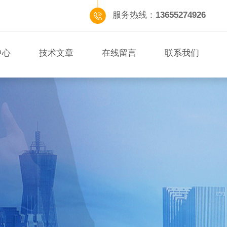
服务热线：
13655274926
中心
技术文章
在线留言
联系我们