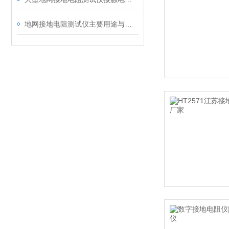
地网接地电阻测试仪主要用途与现状