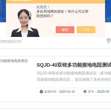
欢迎您！
来自局域网的朋友！有什么可以帮
助您的吗？
/ PRODUCTS
SQJD-40双钳多功能接地电阻测
SQJD-40双钳多功能接地电阻测试仪（多
高级接地电阻测试仪， 该仪表除了具有传统
功能。
更新时间：
2025-01-10
型号：
SQJD-40