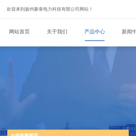
欢迎来到扬州豪泰电力科技有限公司网站！
网站首页
关于我们
产品中心
新闻