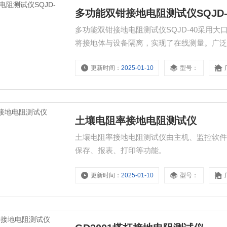
多功能双钳接地电阻测试仪SQJD-
多功能双钳接地电阻测试仪SQJD-40采用
将接地体与设备隔离，实现了在线测量。广
输电线路、加油站、工厂接地网、避雷针等
更新时间：
2025-01-10
型号：
土壤电阻率接地电阻测试仪
土壤电阻率接地电阻测试仪由主机、监控软件
保存、报表、打印等功能。
更新时间：
2025-01-10
型号：