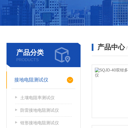
产品中心
产品分类
PRODUCTS
接地电阻测试仪
土壤电阻率测试仪
防雷接地电阻测试仪
钳形接地电阻测试仪