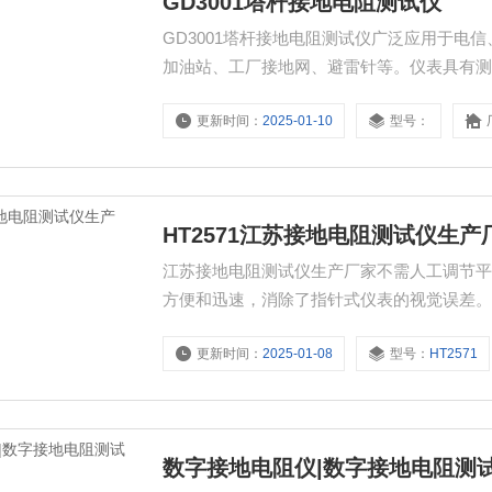
GD3001塔杆接地电阻测试仪
GD3001塔杆接地电阻测试仪广泛应用于
加油站、工厂接地网、避雷针等。仪表具有
更新时间：
2025-01-10
型号：
HT2571江苏接地电阻测试仪生产
江苏接地电阻测试仪生产厂家不需人工调节平
方便和迅速，消除了指针式仪表的视觉误差
更新时间：
2025-01-08
型号：
HT2571
数字接地电阻仪|数字接地电阻测