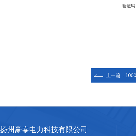
验证码
上一篇：
10
扬州豪泰电力科技有限公司