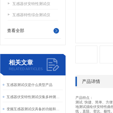
互感器伏安特性测试仪
互感器特性综合测试仪
查看全部
相关文章
RELATED ARTICLES
产品详情
互感器测试仪是什么类型产品
互感器伏安特性测试仪集多种测试功能于一体
产品特点：
测试: 快捷、简单、方
地测试描绘伏安特性曲线
变频互感器测试仪具备的功能和特性
线，直阻、变比、极性