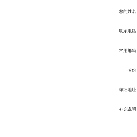
您的姓名
联系电话
常用邮箱
省份
详细地址
补充说明