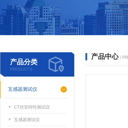
产品中心
/ P
产品分类
PRODUCTS
互感器测试仪
CT伏安特性测试仪
互感器测试仪