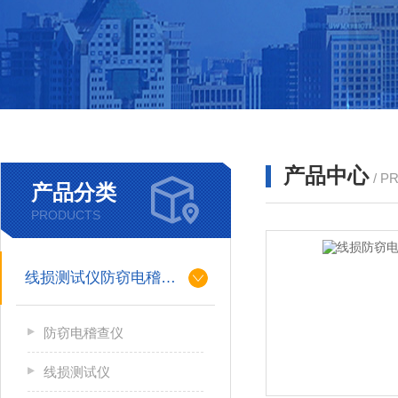
产品中心
/ P
产品分类
PRODUCTS
线损测试仪防窃电稽查仪
防窃电稽查仪
线损测试仪