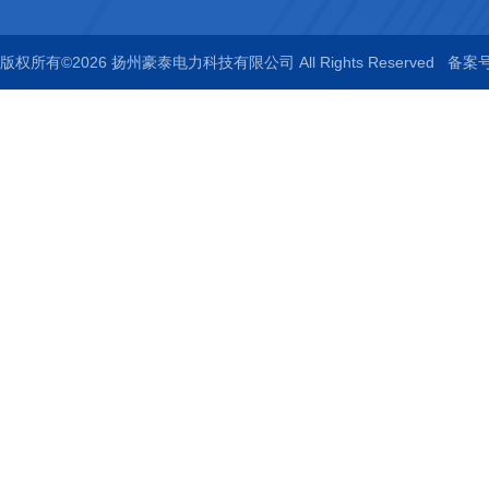
版权所有©2026 扬州豪泰电力科技有限公司 All Rights Reserved
备案号