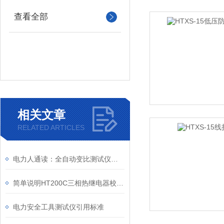
查看全部
相关文章
RELATED ARTICLES
电力人通读：全自动变比测试仪操作方案
简单说明HT200C三相热继电器校验仪
电力安全工具测试仪引用标准