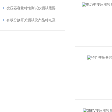
变压器容量特性测试仪测试需要注意哪几点
有载分接开关测试仪产品特点及技术指标