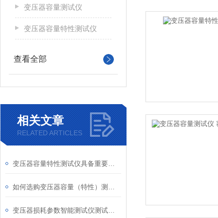
变压器容量测试仪
变压器容量特性测试仪
查看全部
相关文章
RELATED ARTICLES
变压器容量特性测试仪具备重要特性
如何选购变压器容量（特性）测试仪
变压器损耗参数智能测试仪测试步骤方法