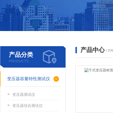
产品中心
/ P
产品分类
PRODUCTS
变压器容量特性测试仪
变压器测试仪
变压器综合测试仪