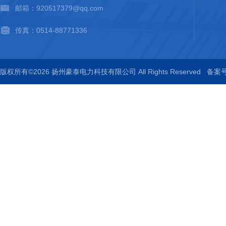
邮箱：920517379@qq.com
传真：0514-88771336
版权所有©2026 扬州豪泰电力科技有限公司 All Rights Reserved
备案号