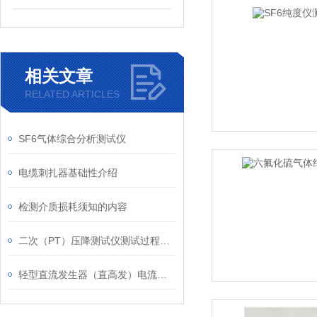
相关文章
RELATED ARTICLES
SF6气体综合分析测试仪
电缆刺扎器基础性介绍
检测介质损耗须知的内容
二次（PT）压降测试仪测试过程需要注意事项
轻型直流发生器（直高发）电流测量精度