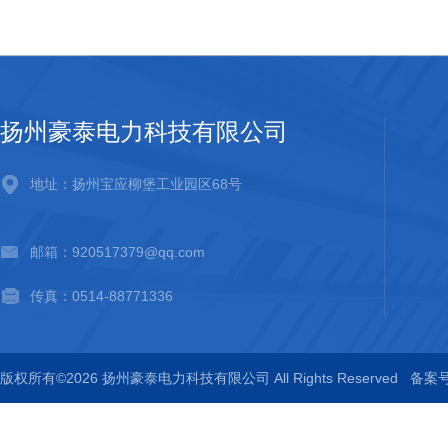
扬州豪泰电力科技有限公司
地址：扬州宝应柳堡工业园区68号
邮箱：920517379@qq.com
传真：0514-88771336
版权所有©2026 扬州豪泰电力科技有限公司 All Rights Reserved
备案号