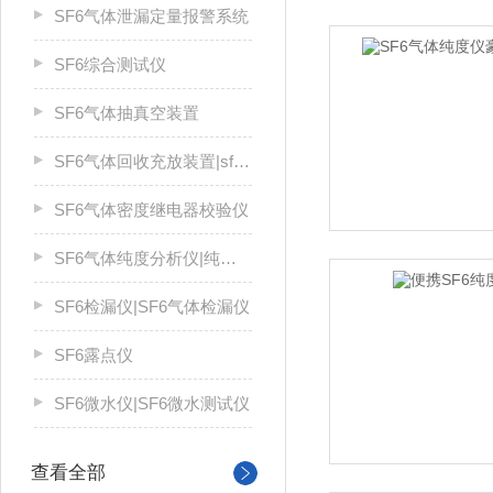
SF6气体泄漏定量报警系统
SF6综合测试仪
SF6气体抽真空装置
SF6气体回收充放装置|sf6气体回收装置
SF6气体密度继电器校验仪
SF6气体纯度分析仪|纯度仪
SF6检漏仪|SF6气体检漏仪
SF6露点仪
SF6微水仪|SF6微水测试仪
查看全部