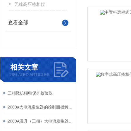
无线高压核相仪
查看全部
相关文章
RELATED ARTICLES
三相微机继电保护校验仪
2000a大电流发生器的控制面板解释如下
2000A温升（三相）大电流发生器正确使用方式