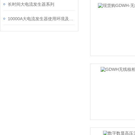
长时间大电流发生器系列
10000A大电流发生器使用环境及使用方法注意事项