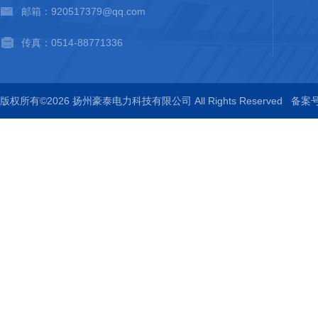
邮箱：920517379@qq.com
传真：0514-88771336
版权所有©2026 扬州豪泰电力科技有限公司 All Rights Reserved
备案号