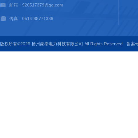
邮箱：920517379@qq.com
传真：0514-88771336
版权所有©2026 扬州豪泰电力科技有限公司 All Rights Reserved
备案号