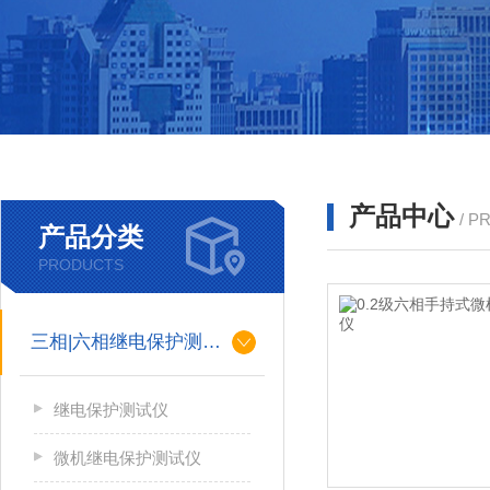
产品中心
/ P
产品分类
PRODUCTS
三相|六相继电保护测试仪
继电保护测试仪
微机继电保护测试仪