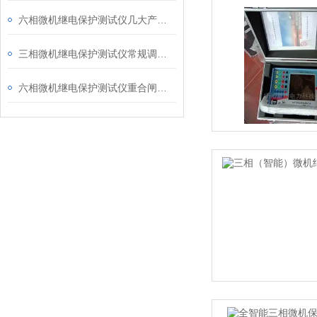
六相微机继电保护测试仪几大产品功能
三相微机继电保护测试仪常规调试方法
六相微机继电保护测试仪重合闸继电器校验方法