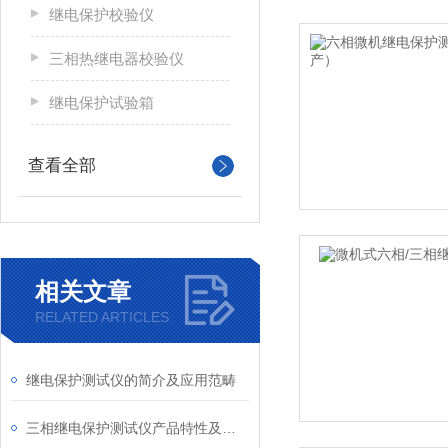
继电保护校验仪
三相热继电器校验仪
继电保护试验箱
查看全部
相关文章
RELATED ARTICLES
继电保护测试仪的简介及应用范畴
三相继电保护测试仪产品特性及相关注意