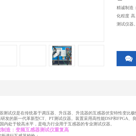
精诚制造
化程度 
测试仪器
互感器测试仪
是在传统基于调压器、升压器、升流器的互感器伏安特性变比极
后研发的新一代革新型CT、PT测试仪器。装置采用高性能DSP和FPG
国内处于较高水平，是电力行业用于互感器的专业测试仪器。
诚制造：变频互感器测试仪重复高
院所进行互感器校验；