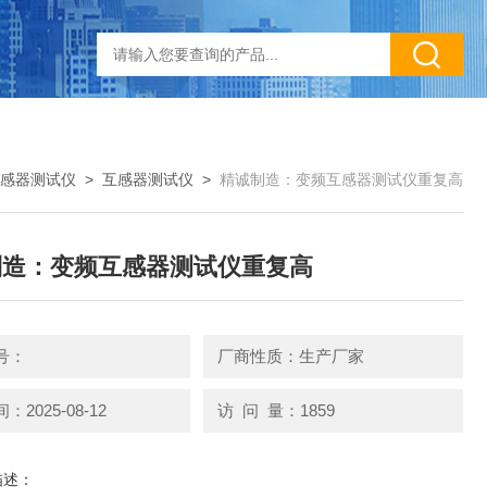
感器测试仪
>
互感器测试仪
>
精诚制造：变频互感器测试仪重复高
制造：变频互感器测试仪重复高
号：
厂商性质：生产厂家
2025-08-12
访 问 量：1859
描述：