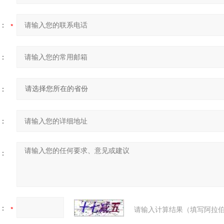
：
：
：
：
：
：
请输入计算结果（填写阿拉伯