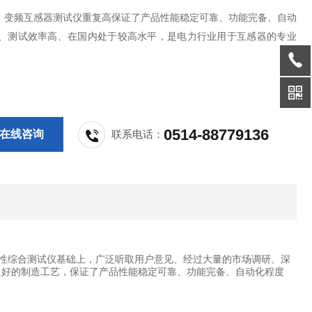
：变频互感器测试仪重复高保证了产品性能稳定可靠、功能完备、自动
高、测试效率高、在国内处于较高水平，是电力行业用于互感器的专业
。
0514-88779136
在线咨询
联系电话：
性综合测试仪基础上，广泛听取用户意见、经过大量的市场调研、深
A、良好的制造工艺，保证了产品性能稳定可靠、功能完备、自动化程度