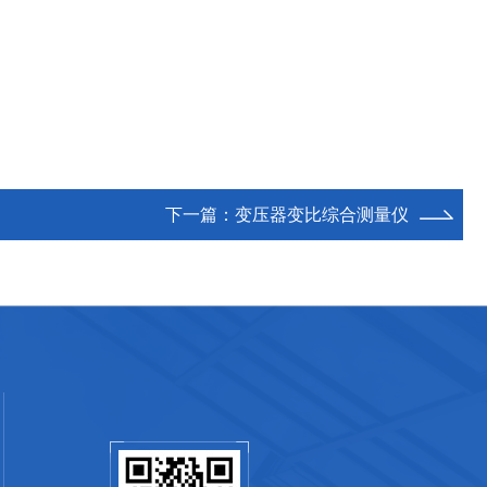
下一篇：
变压器变比综合测量仪