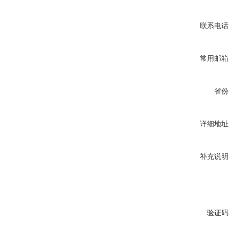
联系电话
常用邮箱
省份
详细地址
补充说明
验证码