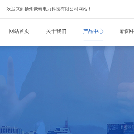
欢迎来到扬州豪泰电力科技有限公司网站！
网站首页
关于我们
产品中心
新闻