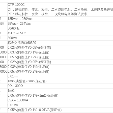
CTP-1000C
CT：励磁特性、变比、极性、二次绕组电阻、二次负荷、比差以及角差
PT：励磁特性、变比、极性、二次绕组电阻等测试要求。
压
185Vac～250Vac
电压
85Vac～264Vac
50/60Hz
率
45Hz～65Hz
率
800VA
标准交流插口60320
00
0.02%(典型值)/0.05%(保证值)
000
0.03%(典型值)/0.1%(保证值)
0000
0.05%(典型值)/0.2%(保证值)
00
0.02%(典型值)/0.05%(保证值)
000
0.03%(典型值)/0.1%(保证值)
0000
0.05%(典型值)/0.2%(保证值)
率
0.01min
度
1min(典型值)/3min(保证值)
0Ω～300Ω
率
1mΩ
度
0.05%(典型值)/0.1%+1mΩ(保证值)
0VA～1000VA
率
0.01VA
度
0.05%(典型值)/0.1%±0.01VA(保证值)