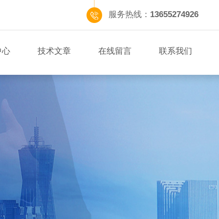
服务热线：
13655274926
中心
技术文章
在线留言
联系我们