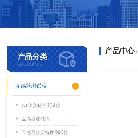
产品中心
产品分类
PRODUCTS
互感器测试仪
CT伏安特性测试仪
互感器测试仪
互感器伏安特性测试仪