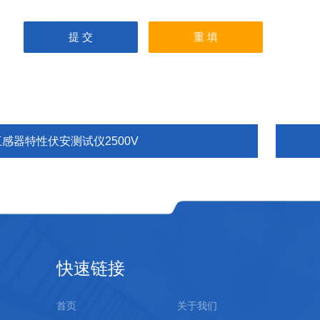
互感器特性伏安测试仪2500V
快速链接
首页
关于我们