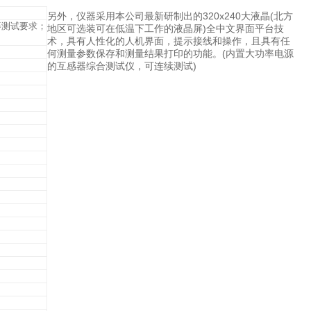
另外，仪器采用本公司最新研制出的320x240大液晶(北方
等测试要求；
地区可选装可在低温下工作的液晶屏)全中文界面平台技
术，具有人性化的人机界面，提示接线和操作，且具有任
何测量参数保存和测量结果打印的功能。(内置大功率电源
的互感器综合测试仪，可连续测试)