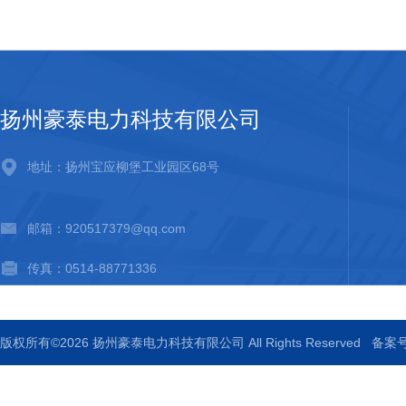
扬州豪泰电力科技有限公司
地址：扬州宝应柳堡工业园区68号
邮箱：920517379@qq.com
传真：0514-88771336
版权所有©2026 扬州豪泰电力科技有限公司 All Rights Reserved
备案号