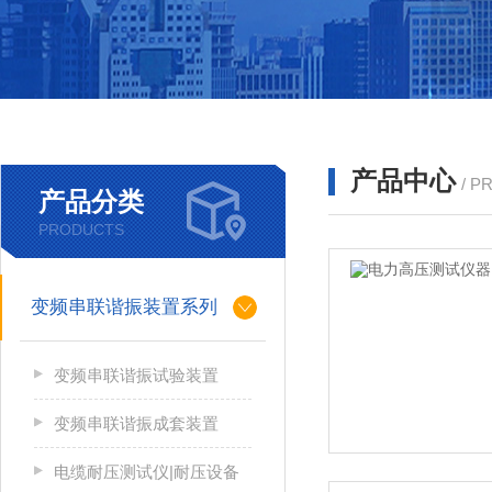
产品中心
/ P
产品分类
PRODUCTS
变频串联谐振装置系列
变频串联谐振试验装置
变频串联谐振成套装置
电缆耐压测试仪|耐压设备