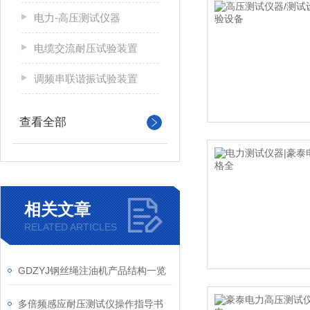
电力-高压测试仪器
电缆交流耐压试验装置
调频串联谐振试验装置
查看全部
相关文章
RELATED ARTICLES
GDZYJ钢丝绳注油机产品结构一览
多倍频感应耐压测试仪操作指导书