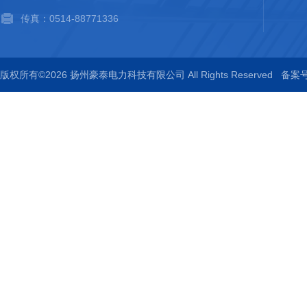
传真：0514-88771336
版权所有©2026 扬州豪泰电力科技有限公司 All Rights Reserved
备案号