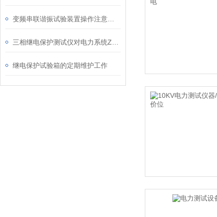
变频串联谐振试验装置操作注意的方方面面
三相继电保护测试仪对电力系统Z基本作用
继电保护试验箱的定期维护工作