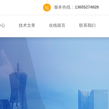
服务热线：
13655274926
中心
技术文章
在线留言
联系我们