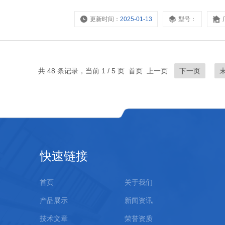
更新时间：
2025-01-13
型号：
共 48 条记录，当前 1 / 5 页 首页 上一页
下一页
快速链接
首页
关于我们
产品展示
新闻资讯
技术文章
荣誉资质