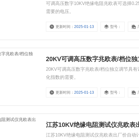
可调高压数字10KV绝缘电阻兆欧表可选择0.25
需要的电压。
更新时间：
2025-01-13
型号：
20KV可调高压数字兆欧表/档位
20KV可调高压数字兆欧表/档位独立调节
化指数的需要。
更新时间：
2025-01-13
型号：
江苏10KV绝缘电阻测试仪兆欧表
江苏10KV绝缘电阻测试仪兆欧表出厂价自动