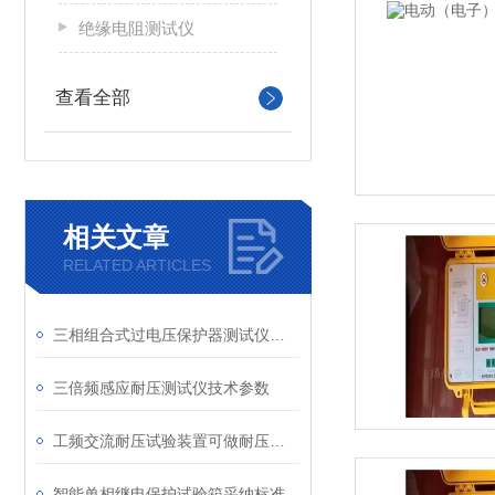
绝缘电阻测试仪
查看全部
相关文章
RELATED ARTICLES
三相组合式过电压保护器测试仪产品简介
三倍频感应耐压测试仪技术参数
工频交流耐压试验装置可做耐压测试范围
智能单相继电保护试验箱采纳标准