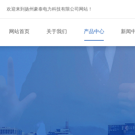
欢迎来到扬州豪泰电力科技有限公司网站！
网站首页
关于我们
产品中心
新闻