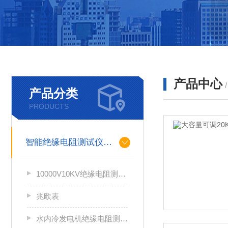
产品中心
产品分类
PRODUCTS
智能绝缘电阻测试仪（兆欧表）
10000V10KV绝缘电阻测试仪
兆欧表
水内冷发电机绝缘电阻测试仪