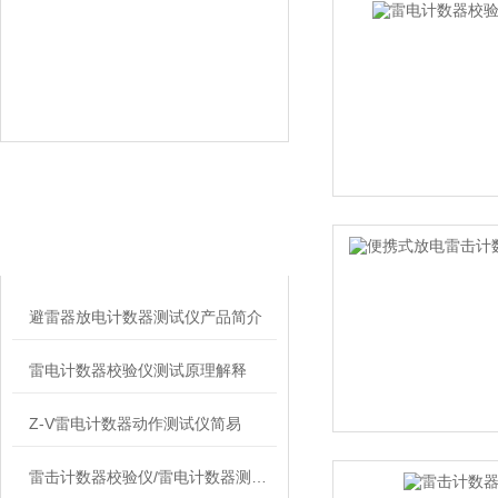
相关文章
RELATED ARTICLES
避雷器放电计数器测试仪产品简介
雷电计数器校验仪测试原理解释
Z-V雷电计数器动作测试仪简易
雷击计数器校验仪/雷电计数器测试仪