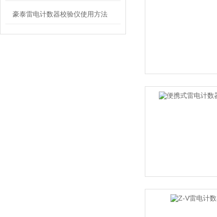
豪泰雷电计数器校验仪使用方法