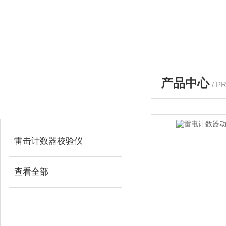
产品中心
/ P
产品分类
PRODUCTS
雷击计数器校验仪
查看全部