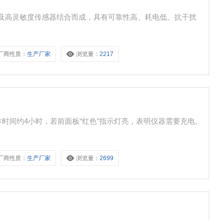
路及高灵敏度传感器结合而成，具有可靠性高、耗电低、抗干扰
厂商性质：
生产厂家
浏览量：
2217
作时间约4小时，若前面板“红色”指示灯亮，表明仪器需要充电。
厂商性质：
生产厂家
浏览量：
2699