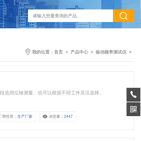
我的位置：
首页
>
产品中心
>
振动频率测试仪
>
频段选用位移测量。也可以根据不同工件灵活选择。
厂商性质：
生产厂家
浏览量：
2447