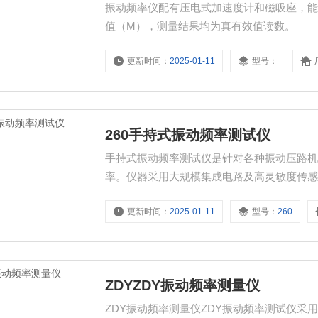
振动频率仪配有压电式加速度计和磁吸座，能
值（M），测量结果均为真有效值读数。
更新时间：
2025-01-11
型号：
260手持式振动频率测试仪
手持式振动频率测试仪是针对各种振动压路
率。仪器采用大规模集成电路及高灵敏度传
更新时间：
2025-01-11
型号：
260
ZDYZDY振动频率测量仪
ZDY振动频率测量仪ZDY振动频率测试仪采用