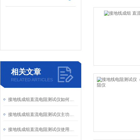
相关文章
RELATED ARTICLES
接地线成组直流电阻测试仪如何使用看这里
接地线成组直流电阻测试仪主功能特点及指标
接地线成组直流电阻测试仪使用方法讲解