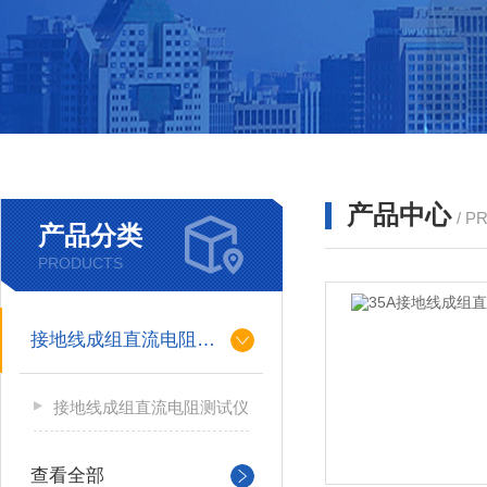
产品中心
/ P
产品分类
PRODUCTS
接地线成组直流电阻测试仪
接地线成组直流电阻测试仪
查看全部