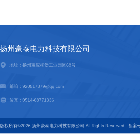
扬州豪泰电力科技有限公司
地址：扬州宝应柳堡工业园区68号
邮箱：920517379@qq.com
传真：0514-88771336
版权所有©2026 扬州豪泰电力科技有限公司 All Rights Reserved
备案号