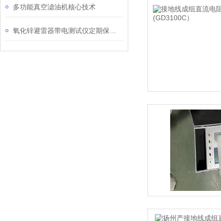
多功能真空滤油机核心技术
氧化锌避雷器带电测试仪定期保养维护很有必要