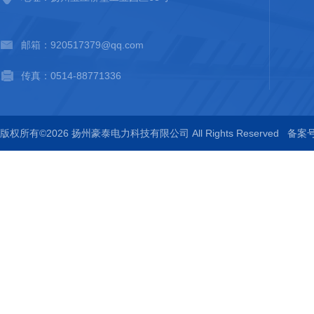
邮箱：920517379@qq.com
传真：0514-88771336
版权所有©2026 扬州豪泰电力科技有限公司 All Rights Reserved
备案号