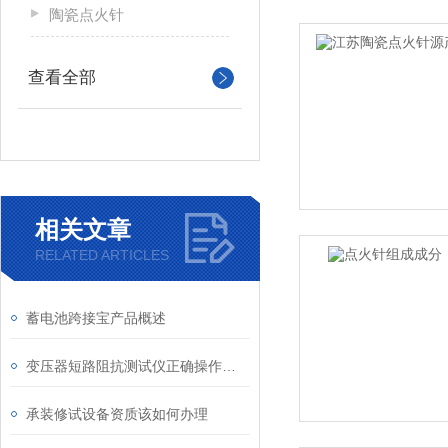
陶瓷点火针
查看全部
相关文章
RELATED ARTICLES
蓄电池跨接宝产品概述
变压器短路阻抗测试仪正确操作方法
承装修试设备资质该如何办理