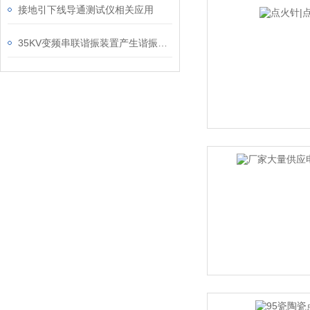
接地引下线导通测试仪相关应用
35KV变频串联谐振装置产生谐振的原因