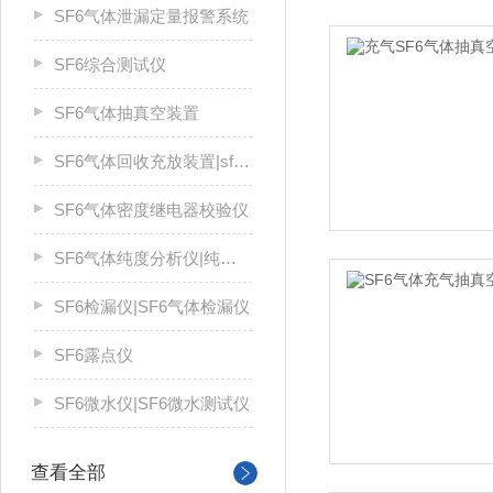
SF6气体泄漏定量报警系统
SF6综合测试仪
SF6气体抽真空装置
SF6气体回收充放装置|sf6气体回收装置
SF6气体密度继电器校验仪
SF6气体纯度分析仪|纯度仪
SF6检漏仪|SF6气体检漏仪
SF6露点仪
SF6微水仪|SF6微水测试仪
查看全部