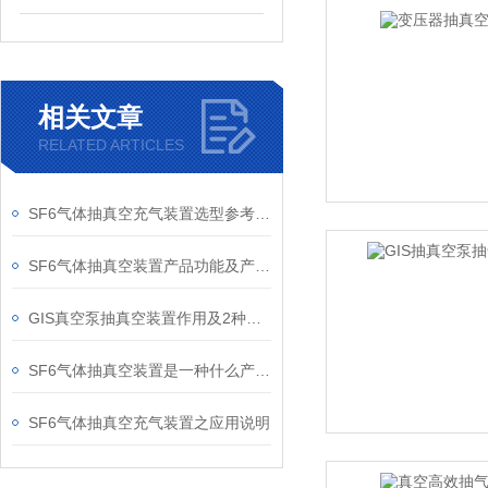
相关文章
RELATED ARTICLES
SF6气体抽真空充气装置选型参考如下
SF6气体抽真空装置产品功能及产品优点
GIS真空泵抽真空装置作用及2种操作方法
SF6气体抽真空装置是一种什么产品及设备参数
SF6气体抽真空充气装置之应用说明