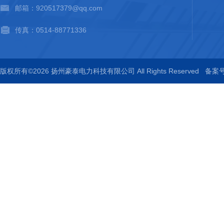
邮箱：920517379@qq.com
传真：0514-88771336
版权所有©2026 扬州豪泰电力科技有限公司 All Rights Reserved
备案号