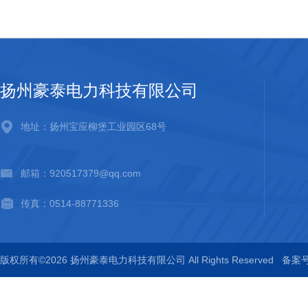
扬州豪泰电力科技有限公司
地址：扬州宝应柳堡工业园区68号
邮箱：920517379@qq.com
传真：0514-88771336
版权所有©2026 扬州豪泰电力科技有限公司 All Rights Reserved
备案号