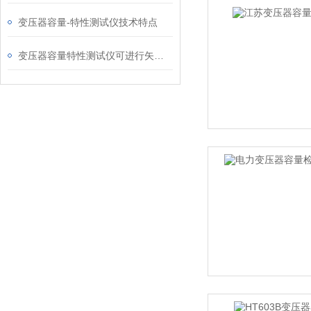
变压器容量-特性测试仪技术特点
变压器容量特性测试仪可进行矢量分析