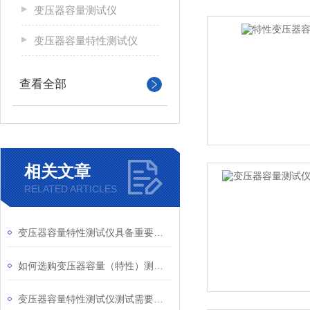
变压器容量测试仪
变压器容量特性测试仪
查看全部
相关文章
RELATED ARTICLES
变压器容量特性测试仪具备重要特性
如何选购变压器容量（特性）测试仪
变压器容量特性测试仪测试需要注意哪几点