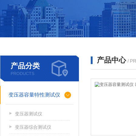
产品中心
/ P
产品分类
PRODUCTS
变压器容量特性测试仪
变压器测试仪
变压器综合测试仪