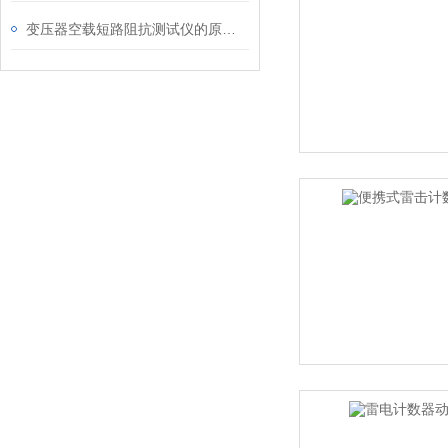
变压器空载短路阻抗测试仪的原理概述