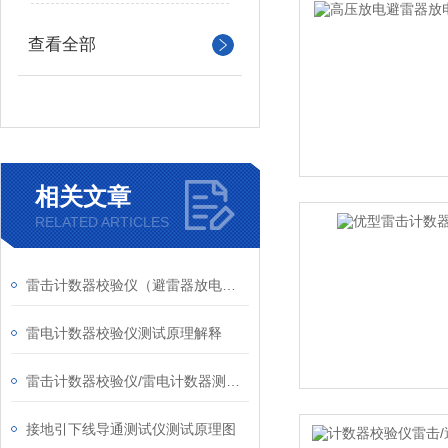
查看全部
相关文章
RELATED ARTICLES
雷击计数器校验仪（避雷器放电计数器测试仪）宣传资料
雷电计数器校验仪测试原理解释
雷击计数器校验仪/雷电计数器测试仪
接地引下线导通测试仪测试原理图