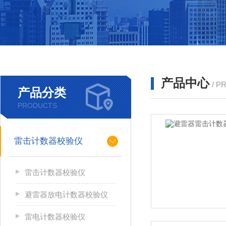
产品中心
/ P
产品分类
PRODUCTS
雷击计数器校验仪
雷击计数器校验仪
避雷器放电计数器校验仪
雷电计数器校验仪