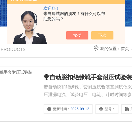
欢迎您！
来自局域网的朋友！有什么可以帮
助您的吗？
我的位置：
首页
/ PRODUCTS
带自动脱扣绝缘靴手套耐压试验
带自动脱扣绝缘靴手套耐压试验装置测试仪采
压泄漏电流、试验电压、电流、计时时间等
更新时间：
2025-09-13
型号：