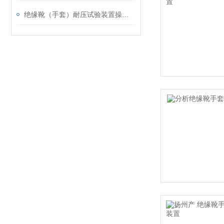
绝缘靴（手套）耐压试验装置操作说明