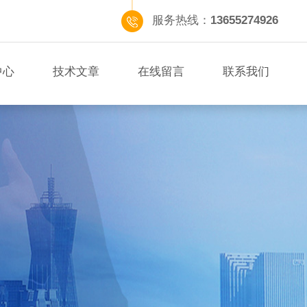
服务热线：
13655274926
中心
技术文章
在线留言
联系我们