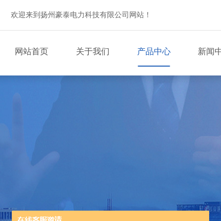
欢迎来到扬州豪泰电力科技有限公司网站！
网站首页
关于我们
产品中心
新闻