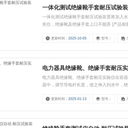
一体化测试绝缘靴手套耐压试验
一体化测试绝缘靴手套耐压试验装置将加入
夹住，绝缘靴及绝缘手套上口不能弄 [产品相
更新时间：
2025-10-05
型号：
电力器具绝缘靴、绝缘手套耐压
电力器具绝缘靴、绝缘手套耐压实验仪在容
器中，调节导电杆长度，使之伸入到水中，
更新时间：
2025-01-13
型号：