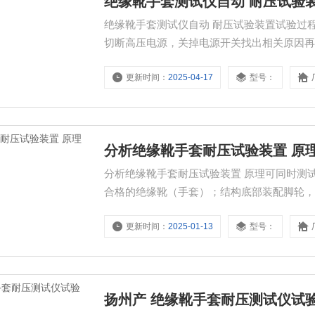
绝缘靴手套测试仪自动 耐压试验
绝缘靴手套测试仪自动 耐压试验装置试验过
切断高压电源，关掉电源开关找出相关原因
更新时间：
2025-04-17
型号：
分析绝缘靴手套耐压试验装置 原
分析绝缘靴手套耐压试验装置 原理可同时测
合格的绝缘靴（手套）；结构底部装配脚轮
更新时间：
2025-01-13
型号：
扬州产 绝缘靴手套耐压测试仪试