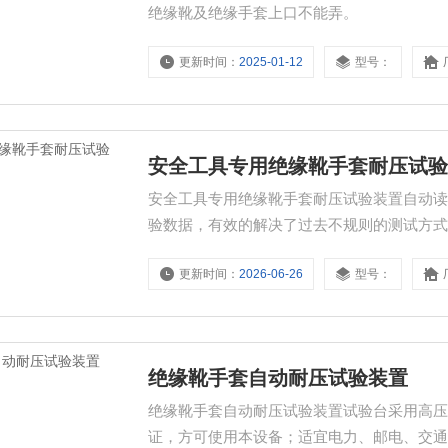
绝缘靴及绝缘手套上口不能弄。
更新时间：
2025-01-12
型号：
安全工具专用绝缘靴手套耐压试
安全工具专用绝缘靴手套耐压试验装置自动
验数据，有效的解决了过去不规则的测试方
更新时间：
2026-06-26
型号：
绝缘靴手套自动耐压试验装置
绝缘靴手套自动耐压试验装置试验台采用高
证，方可使用本设备；适宜电力、邮电、交