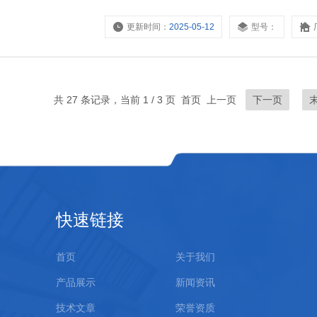
更新时间：
2025-05-12
型号：
共 27 条记录，当前 1 / 3 页 首页 上一页
下一页
快速链接
首页
关于我们
产品展示
新闻资讯
技术文章
荣誉资质