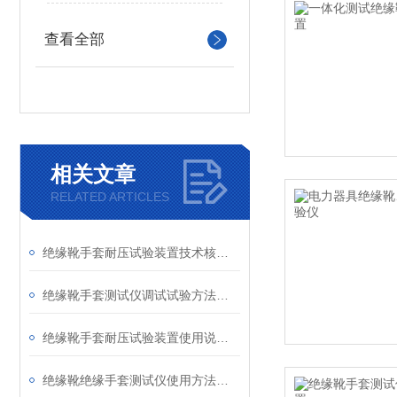
查看全部
相关文章
RELATED ARTICLES
绝缘靴手套耐压试验装置技术核心部分
绝缘靴手套测试仪调试试验方法及检测标准
绝缘靴手套耐压试验装置使用说明精讲
绝缘靴绝缘手套测试仪使用方法及如何维护保养