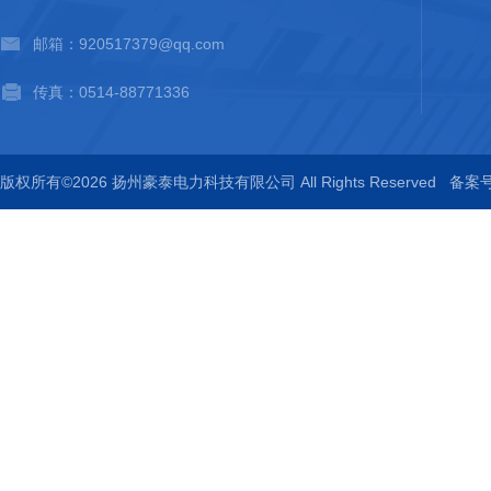
邮箱：920517379@qq.com
传真：0514-88771336
版权所有©2026 扬州豪泰电力科技有限公司 All Rights Reserved
备案号