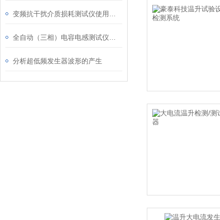
变频抗干扰介质损耗测试仪使用注意的事项如下
全自动（三相）电容电感测试仪使用条件及注意内容
分析超低频发生器波形的产生