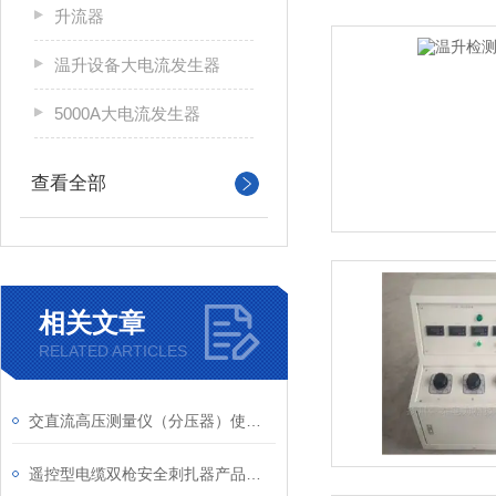
升流器
温升设备大电流发生器
5000A大电流发生器
查看全部
相关文章
RELATED ARTICLES
交直流高压测量仪（分压器）使用说明注意事项及特点
遥控型电缆双枪安全刺扎器产品功能特点