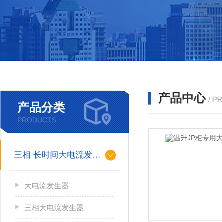
产品中心
/ P
产品分类
PRODUCTS
三相 长时间大电流发生器
大电流发生器
三相大电流发生器