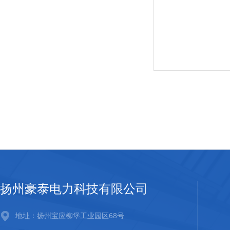
扬州豪泰电力科技有限公司
地址：扬州宝应柳堡工业园区68号