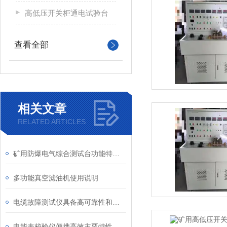
高低压开关柜通电试验台
查看全部
相关文章
RELATED ARTICLES
矿用防爆电气综合测试台功能特点技术指标
多功能真空滤油机使用说明
电缆故障测试仪具备高可靠性和稳定性
电能表校验仪便携高效主要特性