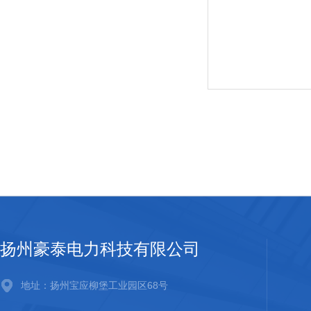
扬州豪泰电力科技有限公司
地址：扬州宝应柳堡工业园区68号