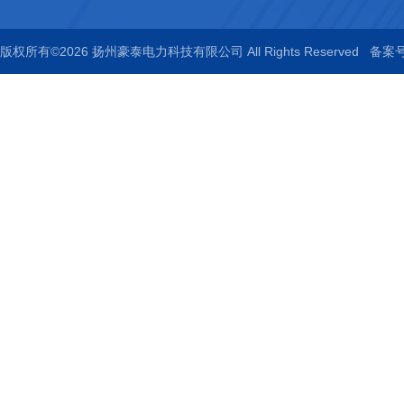
版权所有©2026 扬州豪泰电力科技有限公司 All Rights Reserved
备案号