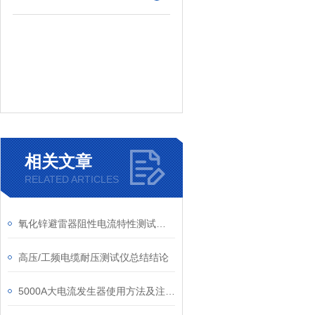
相关文章
RELATED ARTICLES
氧化锌避雷器阻性电流特性测试仪测试数据显示屏幕
高压/工频电缆耐压测试仪总结结论
5000A大电流发生器使用方法及注意事项