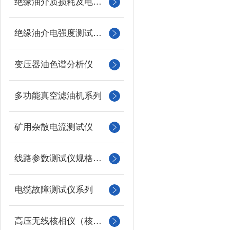
绝缘油介质损耗及电阻率测试仪
绝缘油介电强度测试仪系列
变压器油色谱分析仪
多功能真空滤油机系列
矿用杂散电流测试仪
线路参数测试仪规格型号
电缆故障测试仪系列
高压无线核相仪（核相器）