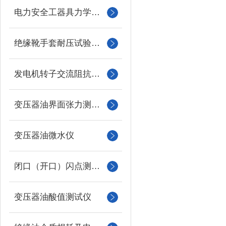
电力安全工器具力学性能试验机
绝缘靴手套耐压试验装置
发电机转子交流阻抗测试仪
变压器油界面张力测试仪
变压器油微水仪
闭口（开口）闪点测定仪
变压器油酸值测试仪