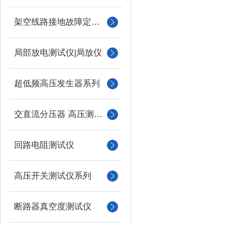
架空线路接地故障定位仪
局部放电测试仪|局放仪
超低频高压发生器系列
交直流分压器 高压测量仪
回路电阻测试仪
高压开关测试仪系列
断路器真空度测试仪