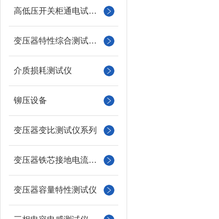
高低压开关柜通电试验台
变压器特性综合测试台系列
介质损耗测试仪
铆压设备
变压器变比测试仪系列
变压器铁芯接地电流测试仪
变压器容量特性测试仪