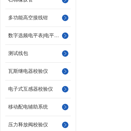
多功能高空接线钳
数字选频电平表|电平振荡器
测试线包
瓦斯继电器校验仪
电子式互感器校验仪
移动配电辅助系统
压力释放阀校验仪