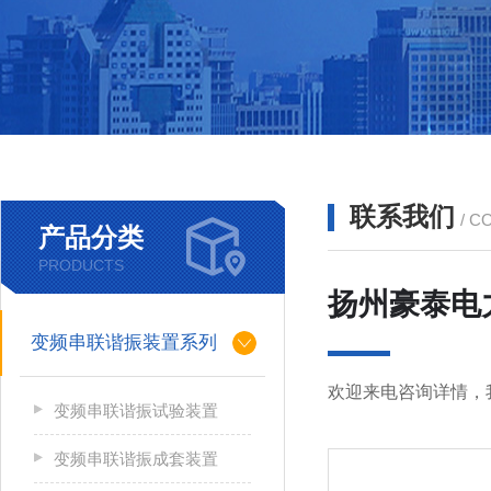
联系我们
/ C
产品分类
PRODUCTS
扬州豪泰电
变频串联谐振装置系列
欢迎来电咨询详情，
变频串联谐振试验装置
变频串联谐振成套装置