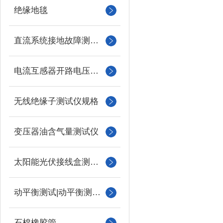
绝缘地毯
直流系统接地故障测试仪
电流互感器开路电压测试仪
无线绝缘子测试仪规格
变压器油含气量测试仪
太阳能光伏接线盒测试仪
动平衡测试|动平衡测量仪
石棉橡胶管