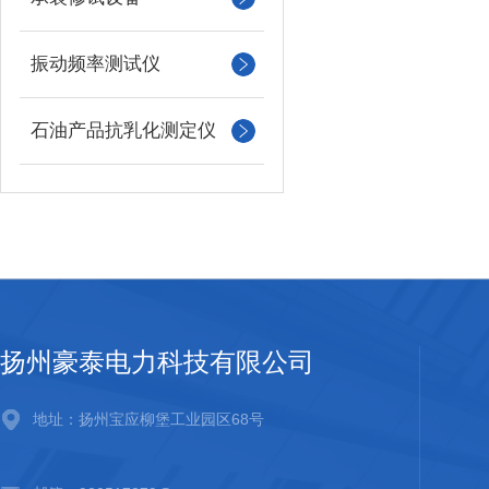
振动频率测试仪
石油产品抗乳化测定仪
扬州豪泰电力科技有限公司
地址：扬州宝应柳堡工业园区68号