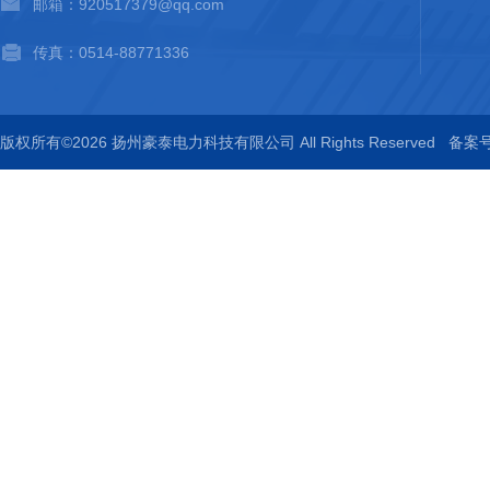
邮箱：920517379@qq.com
传真：0514-88771336
版权所有©2026 扬州豪泰电力科技有限公司 All Rights Reserved
备案号