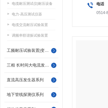
电缆耐压测试仪|耐压设备
电话
0514-
电力-高压测试仪器
电缆交流耐压试验装置
调频串联谐振试验装置
工频耐压试验装置|变压器
三相 长时间大电流发生器
直流高压发生器系列
地下管线探测仪系列