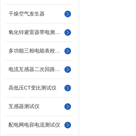
干燥空气发生器
氧化锌避雷器带电测试仪（氧化锌避雷器测试仪）
多功能三相电能表校验仪
电流互感器二次回路负载测试仪
高低压CT变比测试仪
互感器测试仪
配电网电容电流测试仪