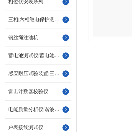
相位伏安表系列
三相|六相继电保护测试仪
钢丝绳注油机
蓄电池测试仪|蓄电池充放电测试仪
感应耐压试验装置|三倍频
雷击计数器校验仪
电能质量分析仪|谐波测试
户表接线测试仪