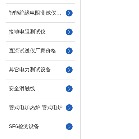
智能绝缘电阻测试仪（兆欧表）
接地电阻测试仪
直流试送仪厂家价格
其它电力测试设备
安全滑触线
管式电加热炉|管式电炉
SF6检测设备