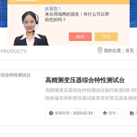
欢迎您！
来自局域网的朋友！有什么可以帮
助您的吗？
我的位置：
首页
/ PRODUCTS
高精测变压器综合特性测试台
高精测变压器综合特性测试台执行标准GB 50
统检修车间和变压器试验室等对变压器各项
更新时间：
2025-01-19
型号：