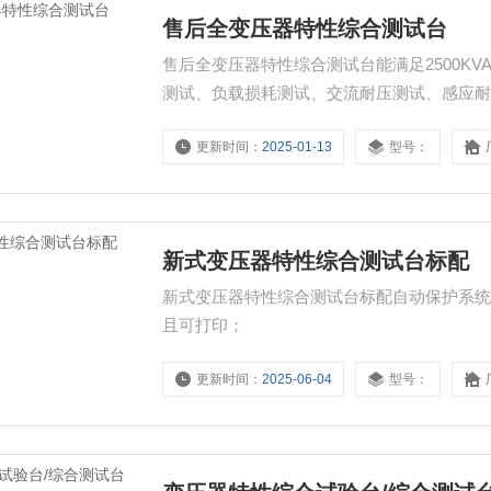
售后全变压器特性综合测试台
售后全变压器特性综合测试台能满足2500K
测试、负载损耗测试、交流耐压测试、感应
更新时间：
2025-01-13
型号：
新式变压器特性综合测试台标配
新式变压器特性综合测试台标配自动保护系统
且可打印；
更新时间：
2025-06-04
型号：