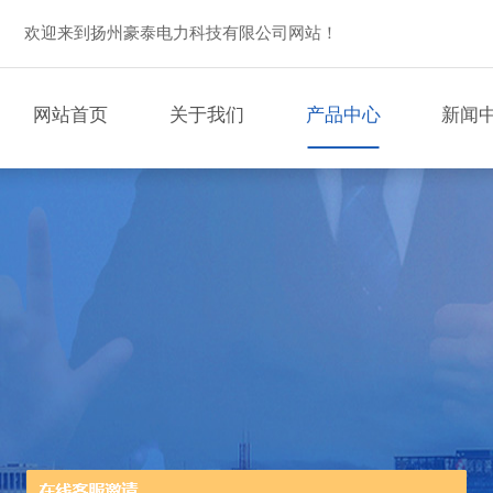
欢迎来到扬州豪泰电力科技有限公司网站！
网站首页
关于我们
产品中心
新闻