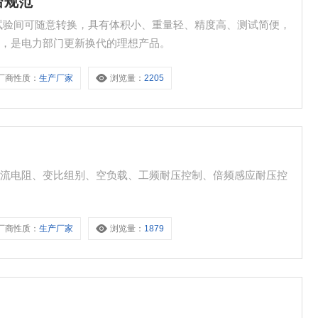
台规范
试验间可随意转换，具有体积小、重量轻、精度高、测试简便，
验，是电力部门更新换代的理想产品。
厂商性质：
生产厂家
浏览量：
2205
直流电阻、变比组别、空负载、工频耐压控制、倍频感应耐压控
厂商性质：
生产厂家
浏览量：
1879