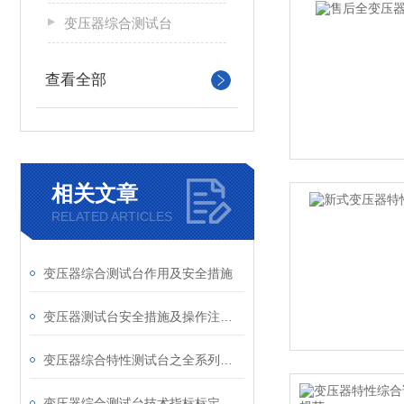
变压器综合测试台
查看全部
相关文章
RELATED ARTICLES
变压器综合测试台作用及安全措施
变压器测试台安全措施及操作注意事项
变压器综合特性测试台之全系列参数
变压器综合测试台技术指标标定