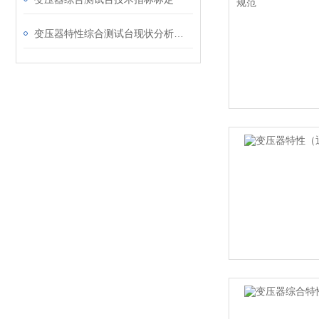
变压器特性综合测试台现状分析包含哪几个方面