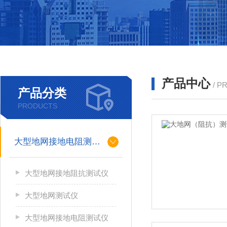
产品中心
/ P
产品分类
PRODUCTS
大型地网接地电阻测试仪
大型地网接地阻抗测试仪
大型地网测试仪
大型地网接地电阻测试仪