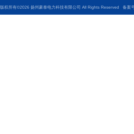
版权所有©2026 扬州豪泰电力科技有限公司 All Rights Reserved
备案号