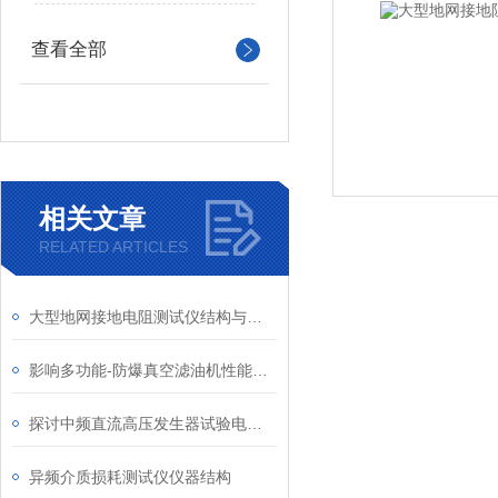
查看全部
相关文章
RELATED ARTICLES
大型地网接地电阻测试仪结构与原理
影响多功能-防爆真空滤油机性能因素
探讨中频直流高压发生器试验电压的设定
异频介质损耗测试仪仪器结构