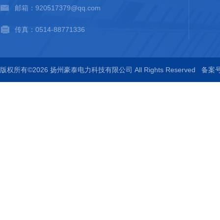
邮箱：920517379@qq.com
传真：0514-88771336
版权所有©2026 扬州豪泰电力科技有限公司 All Rights Reserved
备案号