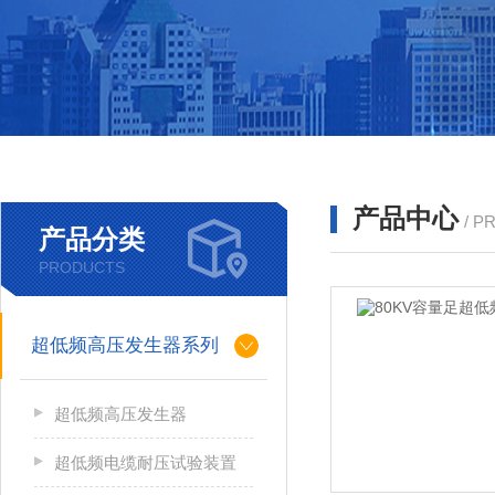
产品中心
/ P
产品分类
PRODUCTS
超低频高压发生器系列
超低频高压发生器
超低频电缆耐压试验装置