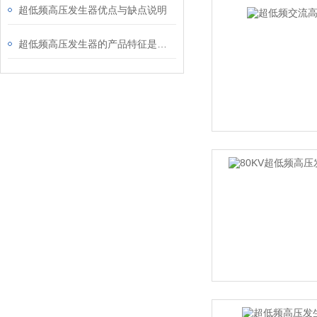
超低频高压发生器优点与缺点说明
超低频高压发生器的产品特征是什么