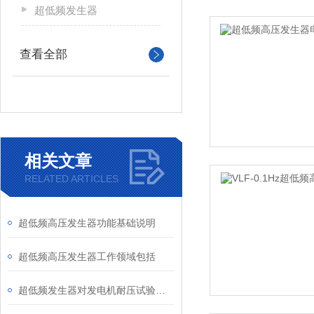
超低频发生器
查看全部
相关文章
RELATED ARTICLES
超低频高压发生器功能基础说明
超低频高压发生器工作领域包括
超低频发生器对发电机耐压试验的具体优势是什么