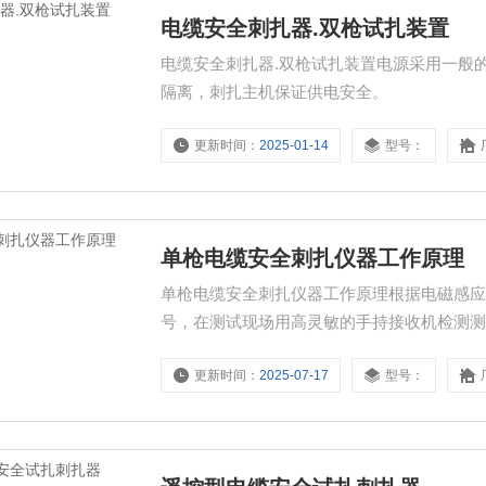
电缆安全刺扎器.双枪试扎装置
电缆安全刺扎器.双枪试扎装置电源采用一般
隔离，刺扎主机保证供电安全。
更新时间：
2025-01-14
型号：
单枪电缆安全刺扎仪器工作原理
单枪电缆安全刺扎仪器工作原理根据电磁感
号，在测试现场用高灵敏的手持接收机检测
更新时间：
2025-07-17
型号：