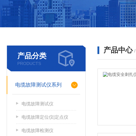
产品中心
产品分类
PRODUCTS
电缆故障测试仪系列
电缆故障测试仪
电缆故障定位仪|定点仪
电缆故障检测仪