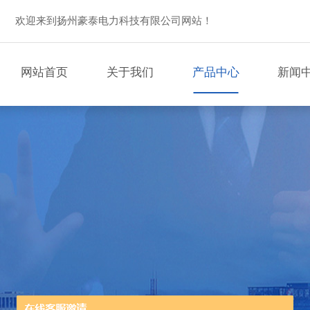
欢迎来到扬州豪泰电力科技有限公司网站！
网站首页
关于我们
产品中心
新闻