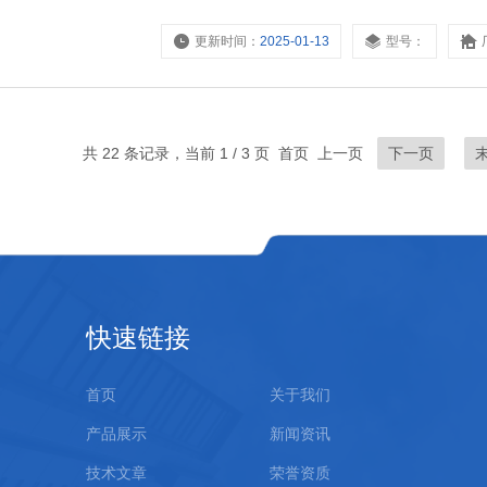
更新时间：
2025-01-13
型号：
共 22 条记录，当前 1 / 3 页 首页 上一页
下一页
快速链接
首页
关于我们
产品展示
新闻资讯
技术文章
荣誉资质