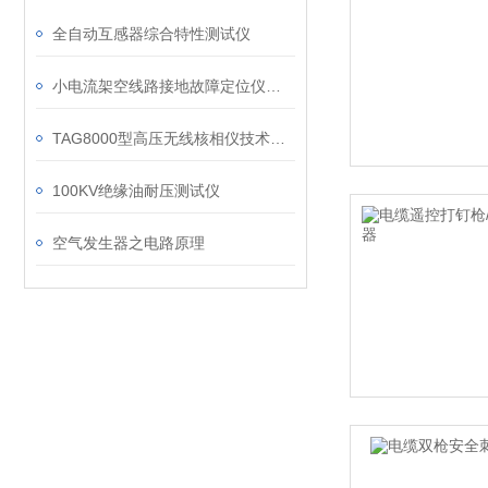
全自动互感器综合特性测试仪
小电流架空线路接地故障定位仪简易
TAG8000型高压无线核相仪技术特性
100KV绝缘油耐压测试仪
空气发生器之电路原理