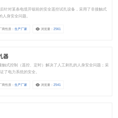
别后针对某条电缆开锯前的安全遥控试扎设备，采用了非接触式
缆的人身安全问题。
厂商性质：
生产厂家
浏览量：
2561
扎器
非接触式控制（遥控、定时）解决了人工刺扎的人身安全问题；采
保证了电力系统的安全。
厂商性质：
生产厂家
浏览量：
2541