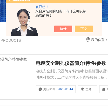
欢迎您！
来自局域网的朋友！有什么可以帮
助您的吗？
我的位置：
/ PRODUCTS
电缆安全刺扎仪器简介/特性/参数
电缆安全刺扎仪器简介/特性/参数整机面板
时两种模式，工作发射时人不直接接触设备
更新时间：
2025-01-14
型号：