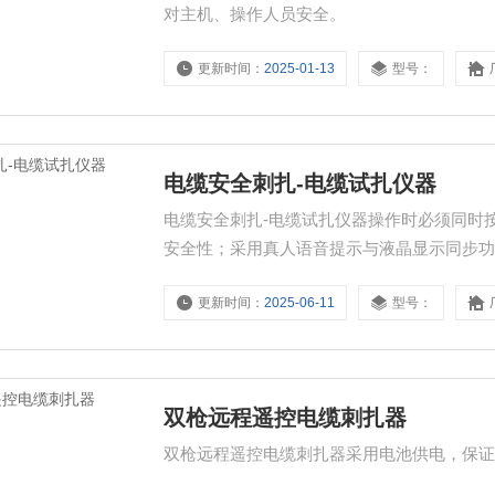
对主机、操作人员安全。
更新时间：
2025-01-13
型号：
电缆安全刺扎-电缆试扎仪器
电缆安全刺扎-电缆试扎仪器操作时必须同时
安全性；采用真人语音提示与液晶显示同步
更新时间：
2025-06-11
型号：
双枪远程遥控电缆刺扎器
双枪远程遥控电缆刺扎器采用电池供电，保证