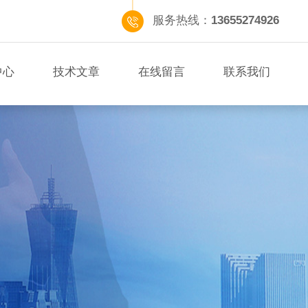
服务热线：
13655274926
中心
技术文章
在线留言
联系我们