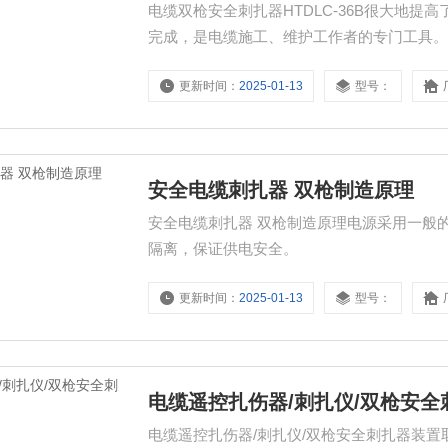
电缆双枪安全刺扎器HTDLC-36B很大地
完成，是电缆施工、维护工作者的专门工具
更新时间：
2025-01-13
型号：
安全电缆刺扎器 双枪制造原理
安全电缆刺扎器 双枪制造原理电源采用一般
隔离，保证供电安全。
更新时间：
2025-01-13
型号：
电缆遥控扎伤器/刺扎仪/双枪安全
电缆遥控扎伤器/刺扎仪/双枪安全刺扎器装