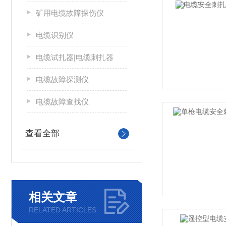
矿用电缆故障探伤仪
电缆识别仪
电缆试扎器|电缆刺扎器
电缆故障探测仪
电缆故障查找仪
查看全部
相关文章
RELATED ARTICLES