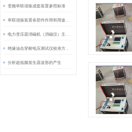
变频串联谐振成套装置参照标准
串联谐振装置各部件作用和用途介绍
电力变压器消磁机（消磁仪）主要特点与技术指标及使用条件
绝缘油击穿耐电压测试仪校准方法-分析
分析超低频发生器波形的产生