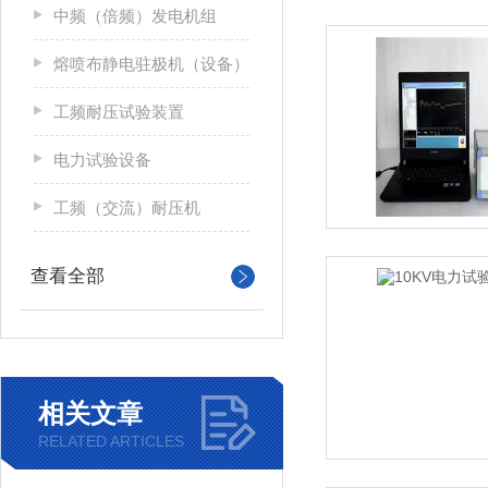
中频（倍频）发电机组
熔喷布静电驻极机（设备）
工频耐压试验装置
电力试验设备
工频（交流）耐压机
查看全部
相关文章
RELATED ARTICLES