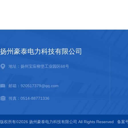
扬州豪泰电力科技有限公司
地址：扬州宝应柳堡工业园区68号
邮箱：920517379@qq.com
传真：0514-88771336
版权所有©2026 扬州豪泰电力科技有限公司 All Rights Reserved
备案号