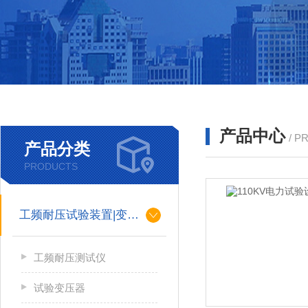
产品中心
/ P
产品分类
PRODUCTS
工频耐压试验装置|变压器
工频耐压测试仪
试验变压器