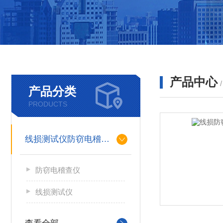
产品中心
产品分类
PRODUCTS
线损测试仪防窃电稽查仪
防窃电稽查仪
线损测试仪