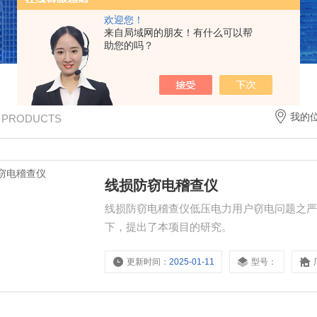
欢迎您！
来自局域网的朋友！有什么可以帮
助您的吗？
我的
/ PRODUCTS
线损防窃电稽查仪
线损防窃电稽查仪低压电力用户窃电问题之
下，提出了本项目的研究。
更新时间：
2025-01-11
型号：