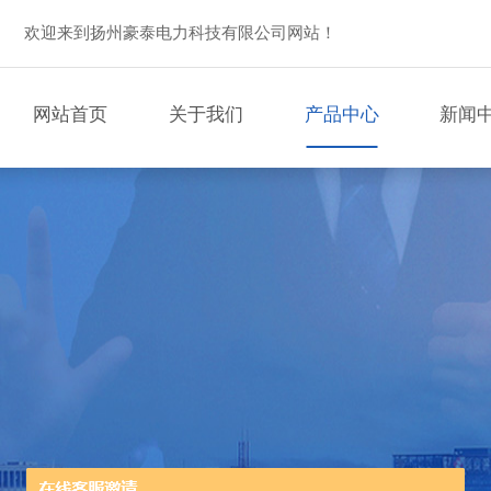
欢迎来到扬州豪泰电力科技有限公司网站！
网站首页
关于我们
产品中心
新闻