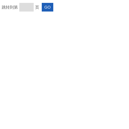
页 跳转到第
页