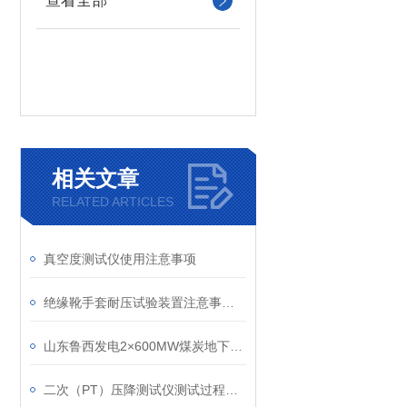
查看全部
相关文章
RELATED ARTICLES
真空度测试仪使用注意事项
绝缘靴手套耐压试验装置注意事项与工作原理
山东鲁西发电2×600MW煤炭地下发电工程正式开工
二次（PT）压降测试仪测试过程需要注意事项