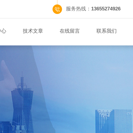
服务热线：
13655274926
中心
技术文章
在线留言
联系我们