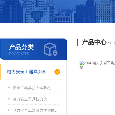
产品中心
/ P
产品分类
PRODUCTS
电力安全工器具力学性能试验机
安全工器具拉力试验机
电力安全工具拉力机
电力安全工器具力学性能试验机