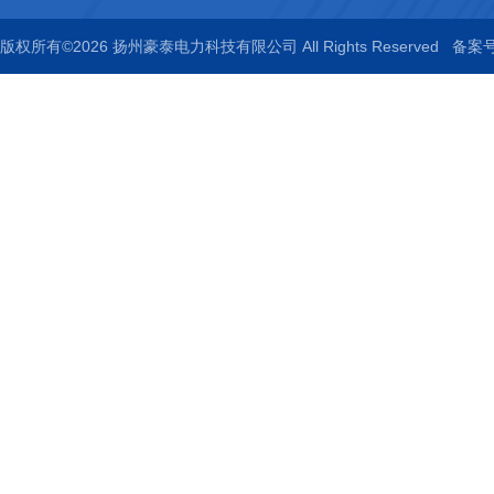
版权所有©2026 扬州豪泰电力科技有限公司 All Rights Reserved
备案号