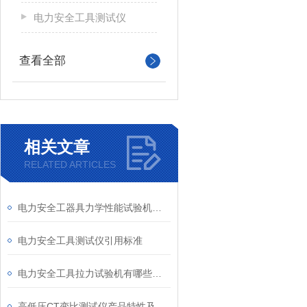
电力安全工具测试仪
查看全部
相关文章
RELATED ARTICLES
电力安全工器具力学性能试验机安全操作规程及维护事项
电力安全工具测试仪引用标准
电力安全工具拉力试验机有哪些使用步骤
高低压CT变比测试仪产品特性及产品参数