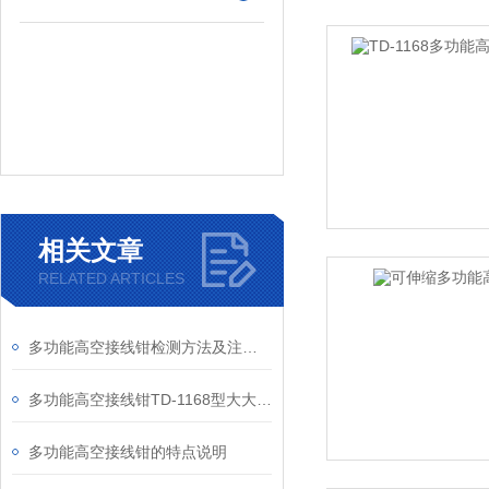
相关文章
RELATED ARTICLES
多功能高空接线钳检测方法及注意事项
多功能高空接线钳TD-1168型大大提高工作效率
多功能高空接线钳的特点说明