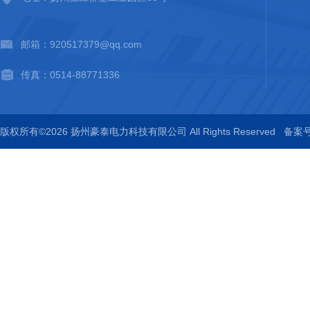
邮箱：920517379@qq.com
传真：0514-88771336
版权所有©2026 扬州豪泰电力科技有限公司 All Rights Reserved
备案号