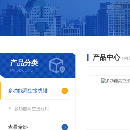
产品中心
/ P
产品分类
PRODUCTS
多功能高空接线钳
多功能高空接线钳
查看全部