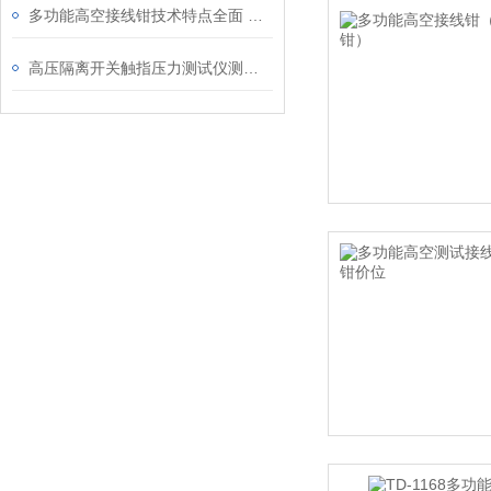
多功能高空接线钳技术特点全面 实用性强
高压隔离开关触指压力测试仪测试流程