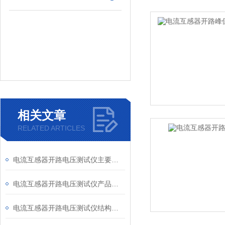
相关文章
RELATED ARTICLES
电流互感器开路电压测试仪主要特点与技术参数
电流互感器开路电压测试仪产品功能.产品特性
电流互感器开路电压测试仪结构组成