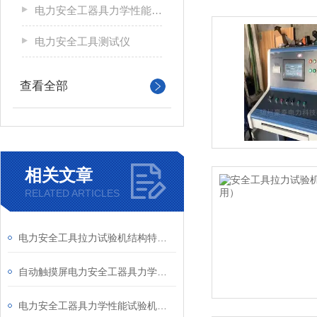
电力安全工器具力学性能试验机
电力安全工具测试仪
查看全部
相关文章
RELATED ARTICLES
电力安全工具拉力试验机结构特点及相关指标
自动触摸屏电力安全工器具力学性能试验机（自带电脑）
电力安全工器具力学性能试验机安全操作规程及维护事项