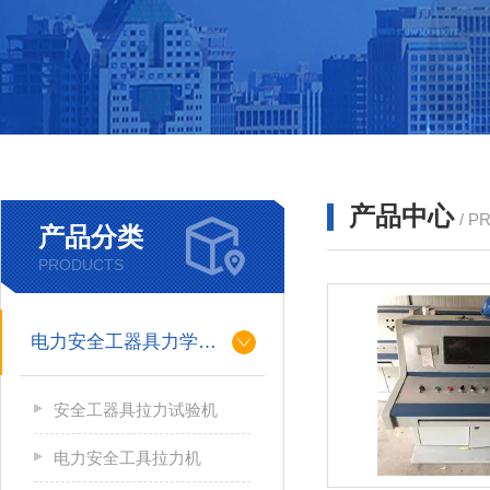
产品中心
/ P
产品分类
PRODUCTS
电力安全工器具力学性能试验机
安全工器具拉力试验机
电力安全工具拉力机