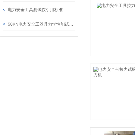
电力安全工具测试仪引用标准
50KN电力安全工器具力学性能试验机