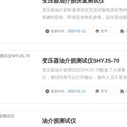
变压器油介损快速测试仪
变压器油介损快速测试仪交流试验电源采用AC
准确性影响，即便是发电机发电，该仪器也
更新时间：
2025-01-11
型号：
变压器油介损测试仪SHYJS-70
变压器油介损测试仪SHYJS-70配备了大屏
示，测试结果可以打印输出，操作人员不需
更新时间：
2025-01-11
型号：
油介损测试仪