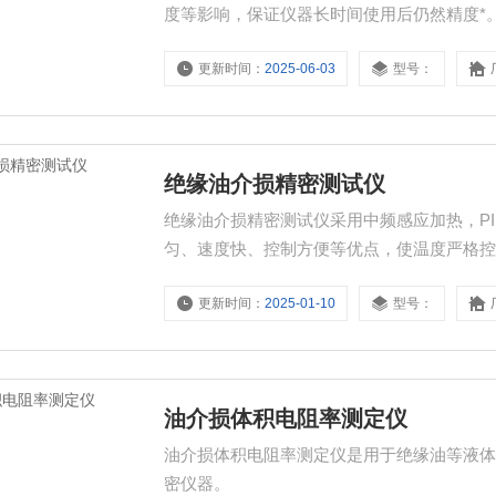
度等影响，保证仪器长时间使用后仍然精度*
更新时间：
2025-06-03
型号：
绝缘油介损精密测试仪
绝缘油介损精密测试仪采用中频感应加热，P
匀、速度快、控制方便等优点，使温度严格
更新时间：
2025-01-10
型号：
油介损体积电阻率测定仪
油介损体积电阻率测定仪是用于绝缘油等液
密仪器。