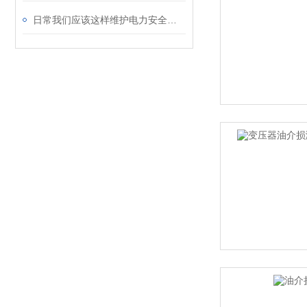
日常我们应该这样维护电力安全工具拉力试验机