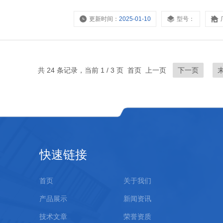
更新时间：
2025-01-10
型号：
共 24 条记录，当前 1 / 3 页 首页 上一页
下一页
快速链接
首页
关于我们
产品展示
新闻资讯
技术文章
荣誉资质