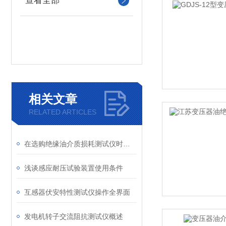
查看全部
相关文章
RELATED ARTICLES
在选购绝缘油介质损耗测试仪时，需要考虑的因素
浅谈感应耐压试验装置使用条件
互感器伏安特性测试仪操作全界面
发电机转子交流阻抗测试仪概述