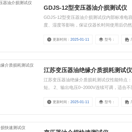
GDJS-12型变压器油介损测试仪
GDJS-12型变压器油介损测试仪内部标准
度、湿度等影响，保证仪器长时间使用后仍然
更新时间：
2025-01-11
型号：
江苏变压器油绝缘介质损耗测试
江苏变压器油绝缘介质损耗测试仪性能特点：
短。 2、输出电压0~2000V连续可调，适
影响。
更新时间：
2025-01-11
型号：