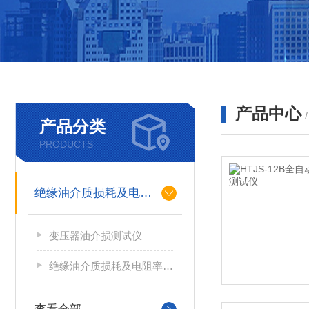
产品中心
产品分类
PRODUCTS
绝缘油介质损耗及电阻率测试仪
变压器油介损测试仪
绝缘油介质损耗及电阻率测试仪