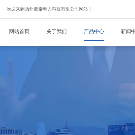
欢迎来到扬州豪泰电力科技有限公司网站！
网站首页
关于我们
产品中心
新闻