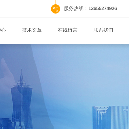
服务热线：
13655274926
中心
技术文章
在线留言
联系我们