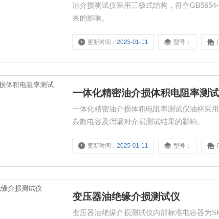
油介损测试仪采用三极式结构，符合GB565
果的影响。
更新时间：
2025-01-11
型号：
一体化精密油介损体积电阻率测
一体化精密油介损体积电阻率测试仪油杯采用三极
杂散电容及泻漏对介损测试结果的影响。
更新时间：
2025-01-11
型号：
变压器油绝缘介损测试仪
变压器油绝缘介损测试仪内部标准电容器为S