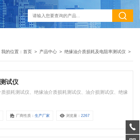
我的位置：
首页
>
产品中心
>
绝缘油介质损耗及电阻率测试仪
>
耗测试仪
介质损耗测试仪、绝缘油介质损耗测试仪、油介损测试仪、绝缘
厂商性质：
生产厂家
浏览量：
2267