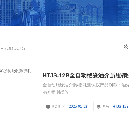
/ PRODUCTS
HTJS-12B全自动绝缘油介质/损
全自动绝缘油介质/损耗测试仪产品别称：油
油介损测试仪
更新时间：
2025-01-12
型号：
HTJS-12B