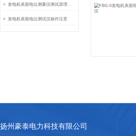
发电机表面电位测量仪测试原理及测试方法
发电机表面电位测试仪操作注意
扬州豪泰电力科技有限公司