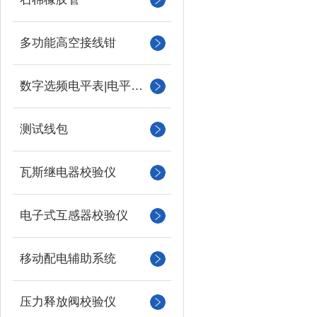
多功能高空接线钳
数字选频电平表|电平振荡器
测试线包
瓦斯继电器校验仪
电子式互感器校验仪
移动配电辅助系统
压力释放阀校验仪