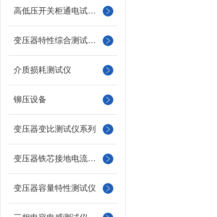
高低压开关柜通电试验台
变压器特性综合测试台系列
介质损耗测试仪
铆压设备
变压器变比测试仪系列
变压器铁芯接地电流测试仪
变压器容量特性测试仪