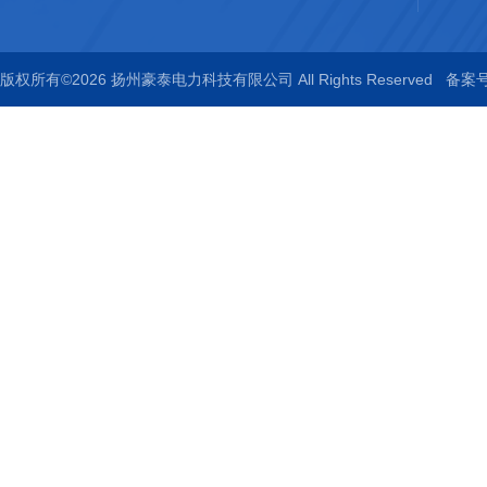
版权所有©2026 扬州豪泰电力科技有限公司 All Rights Reserved
备案号