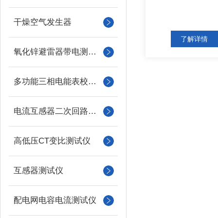
干燥空气发生器
了解详情
氧化锌避雷器带电测试仪（氧化锌避雷器测试仪）
多功能三相电能表校验仪
电流互感器二次回路负载测试仪
高低压CT变比测试仪
互感器测试仪
配电网电容电流测试仪