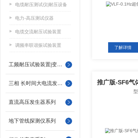
电缆耐压测试仪|耐压设备
电力-高压测试仪器
电缆交流耐压试验装置
调频串联谐振试验装置
了解详情
工频耐压试验装置|变压器
三相 长时间大电流发生器
直流高压发生器系列
地下管线探测仪系列