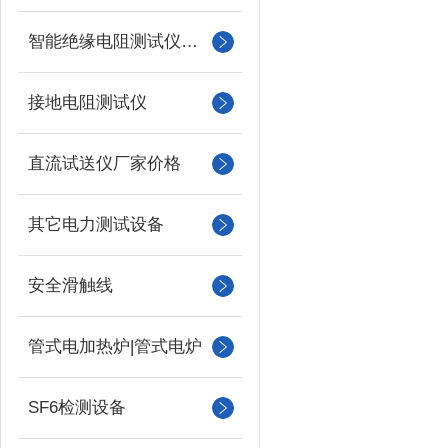
智能绝缘电阻测试仪（兆欧表）
接地电阻测试仪
直流试送仪厂家价格
其它电力测试设备
安全滑触线
管式电加热炉|管式电炉
SF6检测设备