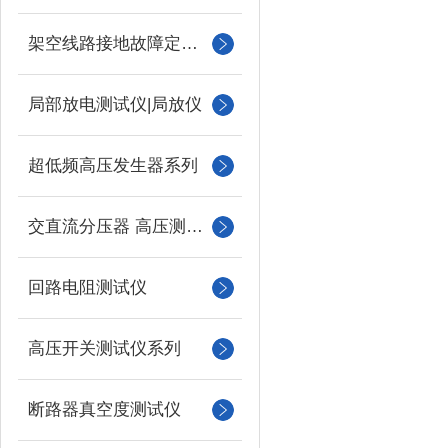
架空线路接地故障定位仪
局部放电测试仪|局放仪
超低频高压发生器系列
交直流分压器 高压测量仪
回路电阻测试仪
高压开关测试仪系列
断路器真空度测试仪