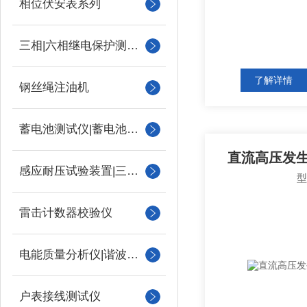
相位伏安表系列
三相|六相继电保护测试仪
了解详情
钢丝绳注油机
蓄电池测试仪|蓄电池充放电测试仪
直流高压发生
感应耐压试验装置|三倍频
雷击计数器校验仪
电能质量分析仪|谐波测试
户表接线测试仪