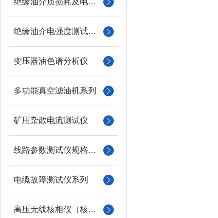
绝缘油介质损耗及电阻率测试仪
绝缘油介电强度测试仪系列
变压器油色谱分析仪
多功能真空滤油机系列
矿用杂散电流测试仪
线路参数测试仪规格型号
电缆故障测试仪系列
高压无线核相仪（核相器）