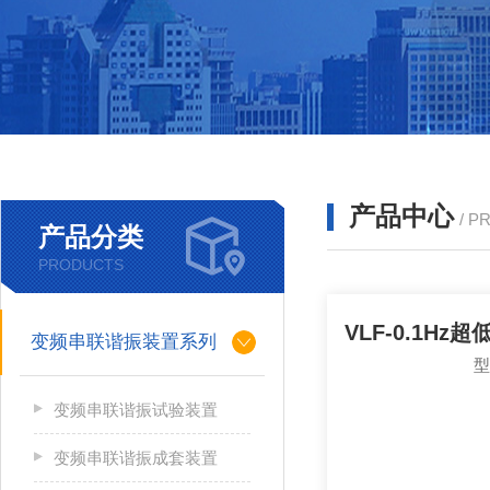
产品中心
/ P
产品分类
PRODUCTS
变频串联谐振装置系列
变频串联谐振试验装置
变频串联谐振成套装置