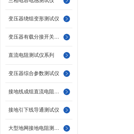
三相电容电感测试仪
变压器绕组变形测试仪
变压器有载分接开关测试仪
直流电阻测试仪系列
变压器综合参数测试仪
接地线成组直流电阻测试仪
接地引下线导通测试仪
大型地网接地电阻测试仪