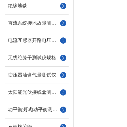
绝缘地毯
直流系统接地故障测试仪
电流互感器开路电压测试仪
无线绝缘子测试仪规格
变压器油含气量测试仪
太阳能光伏接线盒测试仪
动平衡测试|动平衡测量仪
石棉橡胶管