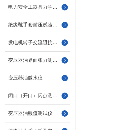
电力安全工器具力学性能试验机
绝缘靴手套耐压试验装置
发电机转子交流阻抗测试仪
变压器油界面张力测试仪
变压器油微水仪
闭口（开口）闪点测定仪
变压器油酸值测试仪