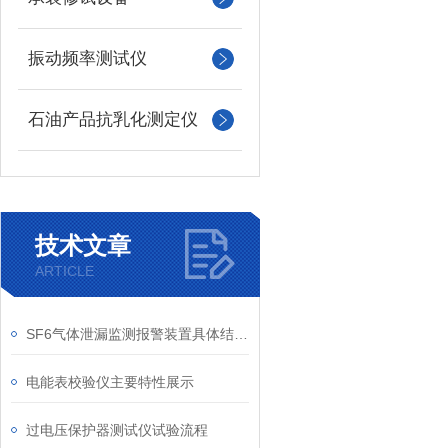
振动频率测试仪
石油产品抗乳化测定仪
技术文章
ARTICLE
SF6气体泄漏监测报警装置具体结构说明
电能表校验仪主要特性展示
过电压保护器测试仪试验流程