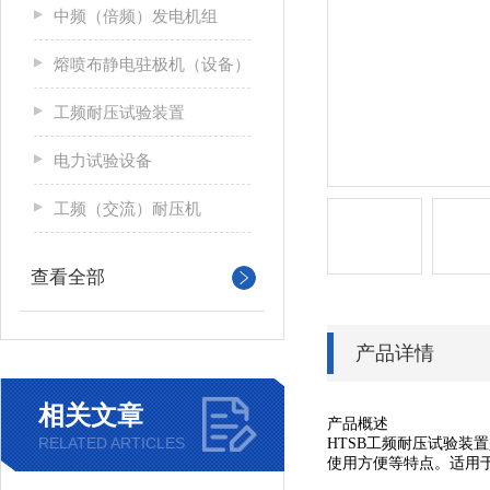
中频（倍频）发电机组
熔喷布静电驻极机（设备）
工频耐压试验装置
电力试验设备
工频（交流）耐压机
查看全部
产品详情
相关文章
产品概述
RELATED ARTICLES
HTSB工频耐压试验装置
使用方便等特点。适用