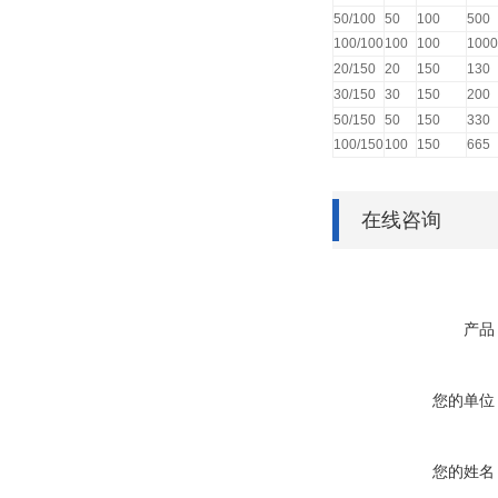
50/100
50
100
500
100/100
100
100
1000
20/150
20
150
130
30/150
30
150
200
50/150
50
150
330
100/150
100
150
665
在线咨询
产品
您的单位
您的姓名