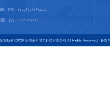
邮箱：920517379@qq.com
传真：0514-88771336
版权所有©2026 扬州豪泰电力科技有限公司 All Rights Reserved
备案号