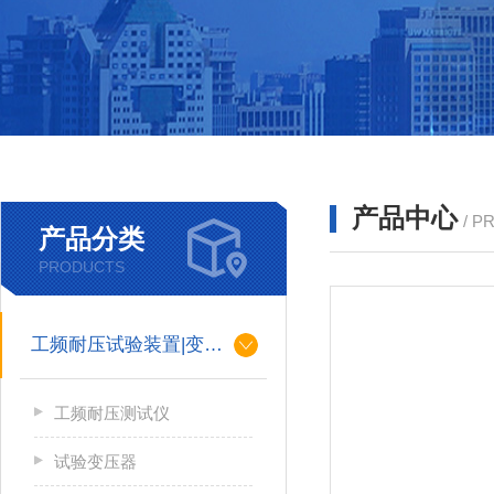
产品中心
/ P
产品分类
PRODUCTS
工频耐压试验装置|变压器
工频耐压测试仪
试验变压器