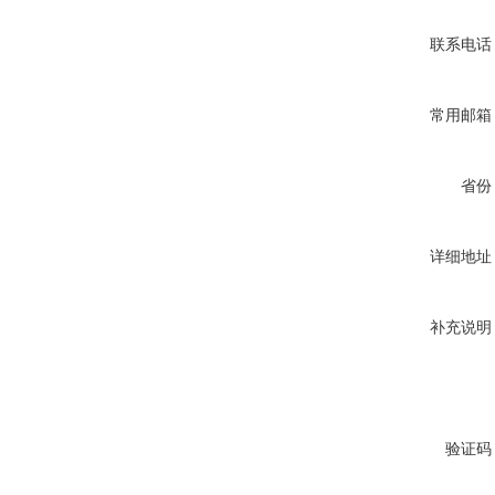
联系电话
常用邮箱
省份
详细地址
补充说明
验证码