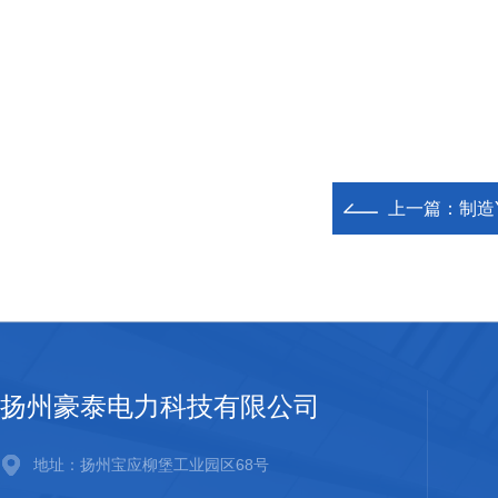
上一篇：
制造
扬州豪泰电力科技有限公司
地址：扬州宝应柳堡工业园区68号