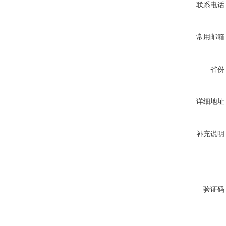
联系电话
常用邮箱
省份
详细地址
补充说明
验证码