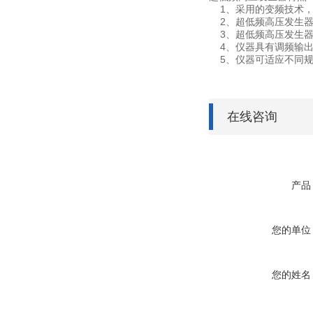
1、采用的变频技术，
2、超低频高压发生器
3、超低频高压发生器
4、仪器具有调频输出功能
5、仪器可适应不同规
在线咨询
产品
您的单位
您的姓名