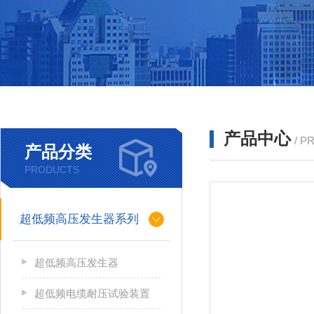
产品中心
/ P
产品分类
PRODUCTS
超低频高压发生器系列
超低频高压发生器
超低频电缆耐压试验装置