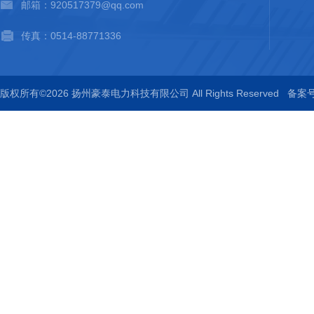
邮箱：920517379@qq.com
传真：0514-88771336
版权所有©2026 扬州豪泰电力科技有限公司 All Rights Reserved
备案号