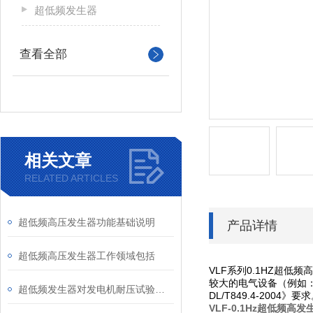
超低频发生器
查看全部
相关文章
RELATED ARTICLES
超低频高压发生器功能基础说明
产品详情
超低频高压发生器工作领域包括
VLF系列0.1HZ超
较大的电气设备（例如
超低频发生器对发电机耐压试验的具体优势是什么
DL/T849.4-2004》要
VLF-0.1Hz超低频高