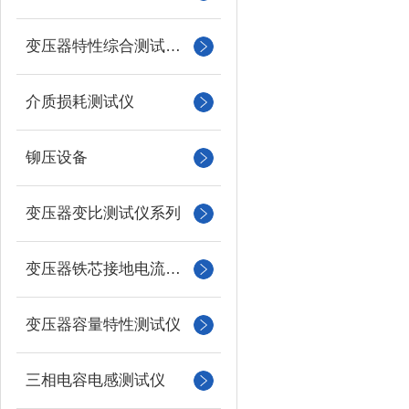
变压器特性综合测试台系列
介质损耗测试仪
铆压设备
变压器变比测试仪系列
变压器铁芯接地电流测试仪
变压器容量特性测试仪
三相电容电感测试仪