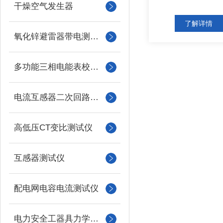
干燥空气发生器
了解详情
氧化锌避雷器带电测试仪（氧化锌避雷器测试仪）
多功能三相电能表校验仪
电流互感器二次回路负载测试仪
高低压CT变比测试仪
互感器测试仪
配电网电容电流测试仪
电力安全工器具力学性能试验机