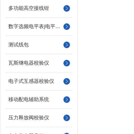
多功能高空接线钳
数字选频电平表|电平振荡器
测试线包
瓦斯继电器校验仪
电子式互感器校验仪
移动配电辅助系统
压力释放阀校验仪