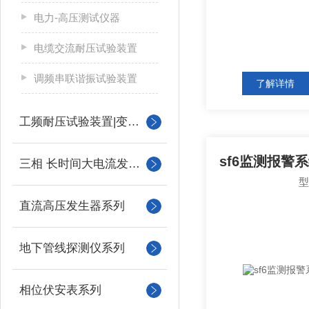
电力-高压测试仪器
电缆交流耐压试验装置
调频串联谐振试验装置
了解详情
工频耐压试验装置|变压器
sf6监测报警
三相 长时间大电流发生器
直流高压发生器系列
地下管线探测仪系列
相位伏安表系列