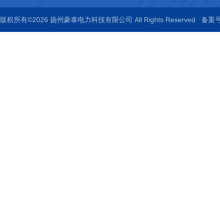
版权所有©2026 扬州豪泰电力科技有限公司 All Rights Reserved
备案号