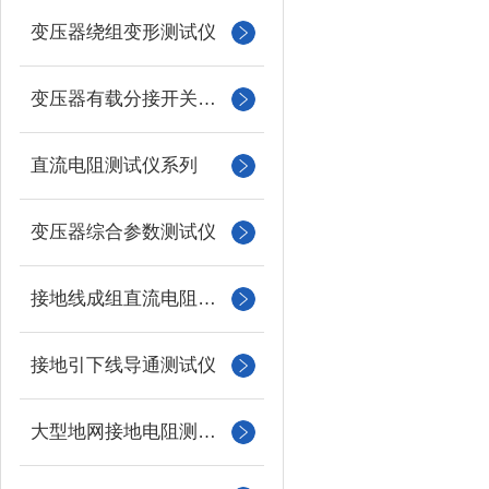
变压器绕组变形测试仪
变压器有载分接开关测试仪
直流电阻测试仪系列
变压器综合参数测试仪
接地线成组直流电阻测试仪
接地引下线导通测试仪
大型地网接地电阻测试仪