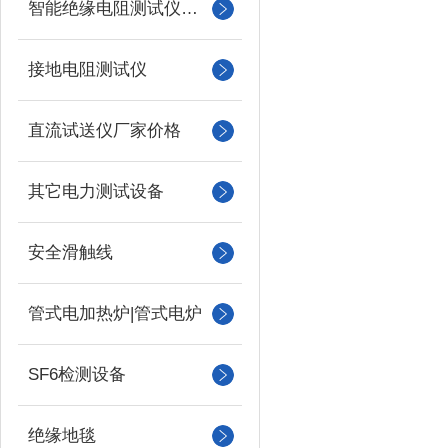
智能绝缘电阻测试仪（兆欧表）
接地电阻测试仪
直流试送仪厂家价格
其它电力测试设备
安全滑触线
管式电加热炉|管式电炉
SF6检测设备
绝缘地毯