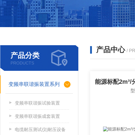
产品中心
/ P
产品分类
PRODUCTS
变频串联谐振装置系列
变频串联谐振试验装置
变频串联谐振成套装置
电缆耐压测试仪|耐压设备