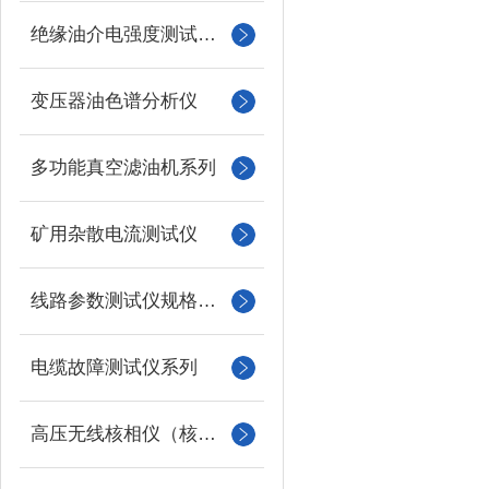
绝缘油介电强度测试仪系列
变压器油色谱分析仪
多功能真空滤油机系列
矿用杂散电流测试仪
线路参数测试仪规格型号
电缆故障测试仪系列
高压无线核相仪（核相器）