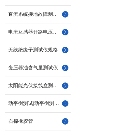
直流系统接地故障测试仪
电流互感器开路电压测试仪
无线绝缘子测试仪规格
变压器油含气量测试仪
太阳能光伏接线盒测试仪
动平衡测试|动平衡测量仪
石棉橡胶管