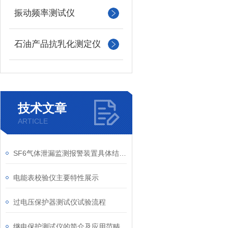
振动频率测试仪
石油产品抗乳化测定仪
技术文章
ARTICLE
SF6气体泄漏监测报警装置具体结构说明
电能表校验仪主要特性展示
过电压保护器测试仪试验流程
继电保护测试仪的简介及应用范畴