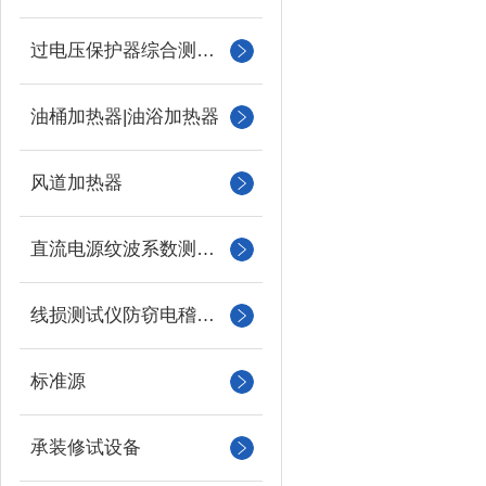
过电压保护器综合测试仪
油桶加热器|油浴加热器
风道加热器
直流电源纹波系数测试仪
线损测试仪防窃电稽查仪
标准源
承装修试设备