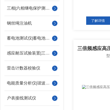
三相|六相继电保护测试仪
了解详情
钢丝绳注油机
蓄电池测试仪|蓄电池充放电测试仪
感应耐压试验装置|三倍频
雷击计数器校验仪
电能质量分析仪|谐波测试
户表接线测试仪