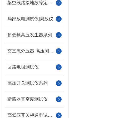
架空线路接地故障定位仪
局部放电测试仪|局放仪
超低频高压发生器系列
交直流分压器 高压测量仪
回路电阻测试仪
高压开关测试仪系列
断路器真空度测试仪
高低压开关柜通电试验台