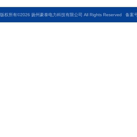
版权所有©2026 扬州豪泰电力科技有限公司 All Rights Reserved
备案号