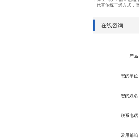
代替传统干燥方式，高
在线咨询
产品
您的单位
您的姓名
联系电话
常用邮箱