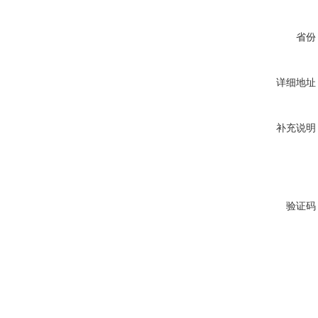
省份
详细地址
补充说明
验证码