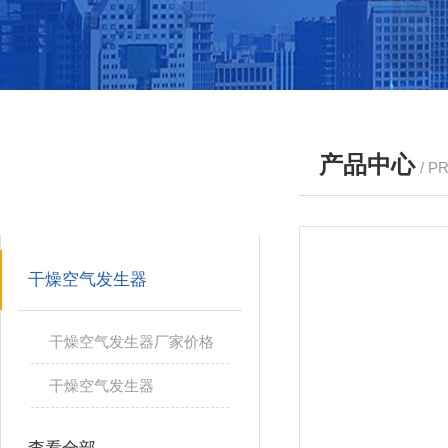
产品中心
/ P
产品分类
PRODUCTS
干燥空气发生器
干燥空气发生器厂家价格
干燥空气发生器