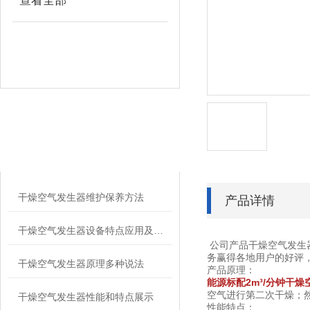
查看全部
相关文章
RELATED ARTICLES
干燥空气发生器维护保养方法
产品详情
干燥空气发生器设备特点应用及注意事项
公司产品干燥空气发生
务赢得各地用户的好评
干燥空气发生器原理多种说法
产品原理：
能源标配2m³/分钟干燥
空气进行第二次干燥；
干燥空气发生器性能和特点展示
性能特点：